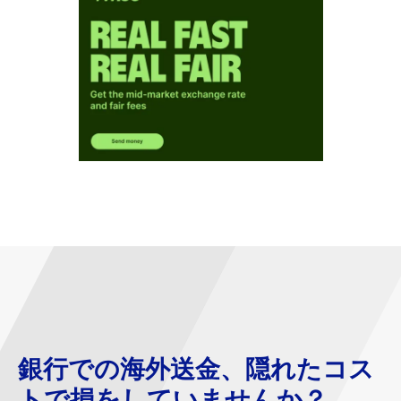
銀行での海外送金、隠れたコス
トで損をしていませんか？