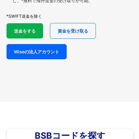
し、*無料で海外送金の受け取りが可能。
*SWIFT送金を除く
送金をする
資金を受け取る
Wiseの法人アカウント
BSBコードを探す