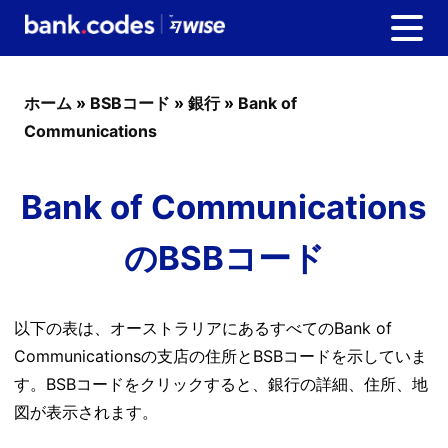
ホーム
»
BSBコード
»
銀行
»
Bank of
Communications
Bank of Communications
のBSBコード
以下の表は、オーストラリアにあるすべてのBank of
Communicationsの支店の住所とBSBコードを示していま
す。BSBコードをクリックすると、銀行の詳細、住所、地
図が表示されます。