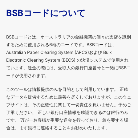
BSBコードについて
BSBコードとは、オーストラリアの金融機関の個々の支店を識別
するために使用される6桁のコードです。BSBコードは、
Australian Paper Clearing System (APCS)および Bulk
Electronic Clearing System (BECS) の決済システムで使用され
ています。送金の際には、受取人の銀行口座番号と一緒にBSBコ
ードが使用されます。
このツールは情報提供のみを目的として利用しています。 正確
なデータを提供するために最善を尽くしておりますが、このウェ
ブサイトは、その正確性に関して一切責任を負いません。予めご
了承ください。 正しい銀行口座情報を確認できるのは銀行のみ
です。 万が一お客様が重要な送金を行っており、急を要する場
合は、まず銀行に連絡することをお勧めいたします。