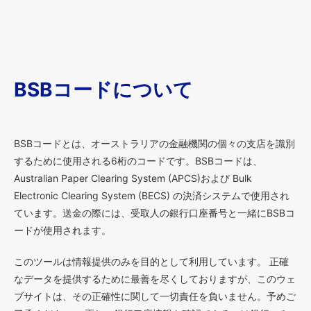
BSBコードについて
BSBコードとは、オーストラリアの金融機関の個々の支店を識別
するために使用される6桁のコードです。BSBコードは、
Australian Paper Clearing System (APCS)および Bulk
Electronic Clearing System (BECS) の決済システムで使用され
ています。送金の際には、受取人の銀行口座番号と一緒にBSBコ
ードが使用されます。
このツールは情報提供のみを目的として利用しています。 正確
なデータを提供するために最善を尽くしておりますが、このウェ
ブサイトは、その正確性に関して一切責任を負いません。予めご