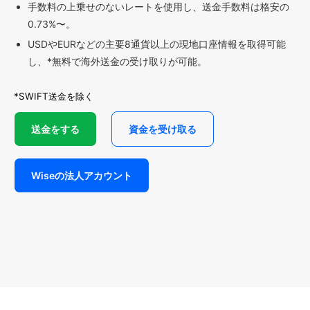
手数料の上乗せのないレートを使用し、送金手数料は格安の
0.73%〜。
USDやEURなどの主要8通貨以上の現地口座情報を取得可能
し、*無料で海外送金の受け取りが可能。
*SWIFT送金を除く
送金をする
資金を受け取る
Wiseの法人アカウント