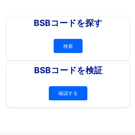
BSBコードを探す
検索
BSBコードを検証
確認する