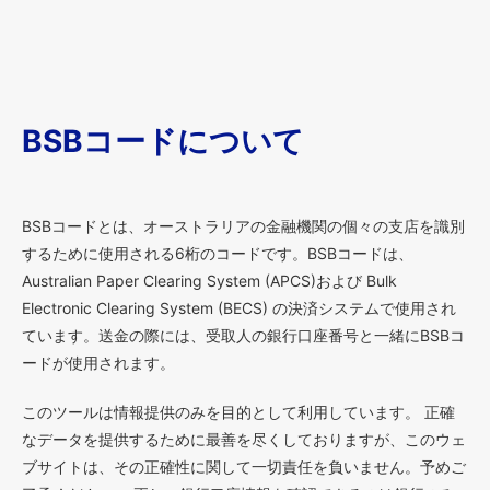
BSBコードについて
BSBコードとは、オーストラリアの金融機関の個々の支店を識別
するために使用される6桁のコードです。BSBコードは、
Australian Paper Clearing System (APCS)および Bulk
Electronic Clearing System (BECS) の決済システムで使用され
ています。送金の際には、受取人の銀行口座番号と一緒にBSBコ
ードが使用されます。
このツールは情報提供のみを目的として利用しています。 正確
なデータを提供するために最善を尽くしておりますが、このウェ
ブサイトは、その正確性に関して一切責任を負いません。予めご