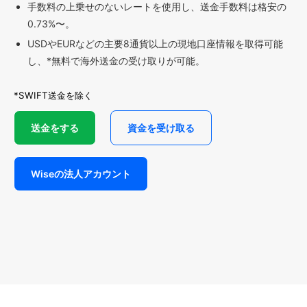
手数料の上乗せのないレートを使用し、送金手数料は格安の
0.73%〜。
USDやEURなどの主要8通貨以上の現地口座情報を取得可能
し、*無料で海外送金の受け取りが可能。
*SWIFT送金を除く
送金をする
資金を受け取る
Wiseの法人アカウント