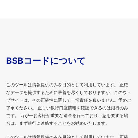
BSBコードについて
このツールは情報提供のみを目的として利用しています。 正確
なデータを提供するために最善を尽くしておりますが、このウェ
ブサイトは、その正確性に関して一切責任を負いません。予めご
了承ください。 正しい銀行口座情報を確認できるのは銀行のみ
です。 万が一お客様が重要な送金を行っており、急を要する場
合は、まず銀行に連絡することをお勧めいたします。
このツールは情報提供のみを目的として利用しています。 正確