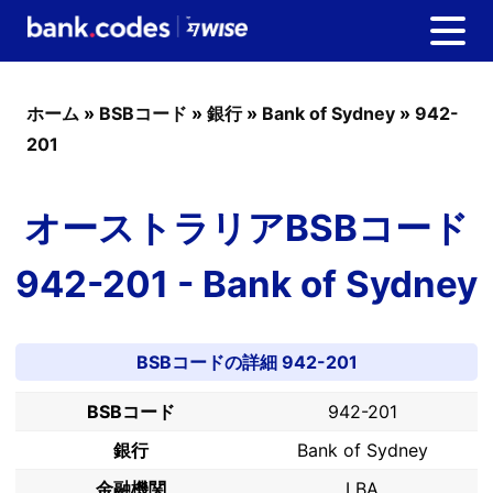
ホーム
»
BSBコード
»
銀行
»
Bank of Sydney
»
942-
201
オーストラリアBSBコード
942-201 - Bank of Sydney
BSBコードの詳細 942-201
BSBコード
942-201
銀行
Bank of Sydney
金融機関
LBA