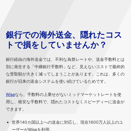
銀行での海外送金、隠れたコス
トで損をしていませんか？
銀行経由の海外送金では、不利な為替レートや、送金手数料とは
別に発生する「中継銀行手数料」など、見えないコストで最終的
な受取額が大きく減ってしまうことがあります。これは、多くの
銀行が旧来の送金システムを使い続けているためです。
Wise
なら、手数料の上乗せがないミッドマーケットレートを使
用し、格安な手数料で、隠れたコストなくスピーディーに送金が
できます。
世界140カ国以上への送金に対応し、現在1600万人以上のユ
ーザーがWiseを利用。