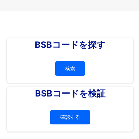
BSBコードを探す
検索
BSBコードを検証
確認する