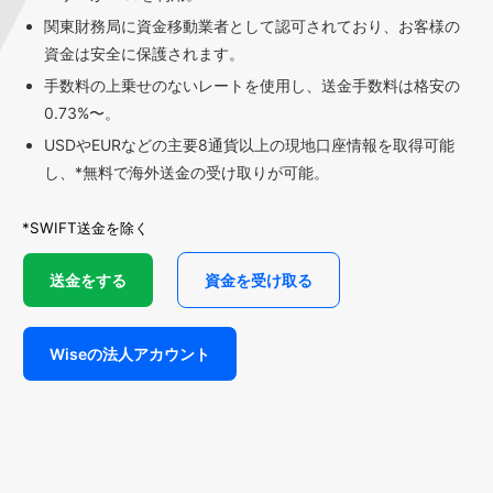
関東財務局に資金移動業者として認可されており、お客様の
資金は安全に保護されます。
手数料の上乗せのないレートを使用し、送金手数料は格安の
0.73%〜。
USDやEURなどの主要8通貨以上の現地口座情報を取得可能
し、*無料で海外送金の受け取りが可能。
*SWIFT送金を除く
送金をする
資金を受け取る
Wiseの法人アカウント