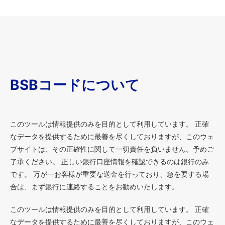
BSBコードについて
このツールは情報提供のみを目的として利用しています。 正確
なデータを提供するために最善を尽くしておりますが、このウェ
ブサイトは、その正確性に関して一切責任を負いません。予めご
了承ください。 正しい銀行口座情報を確認できるのは銀行のみ
です。 万が一お客様が重要な送金を行っており、急を要する場
合は、まず銀行に連絡することをお勧めいたします。
このツールは情報提供のみを目的として利用しています。 正確
なデータを提供するために最善を尽くしておりますが、このウェ