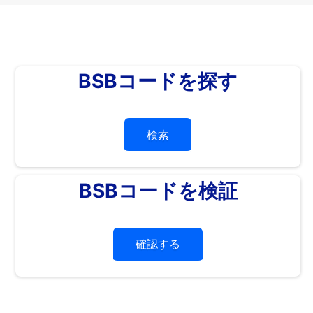
BSBコードを探す
検索
BSBコードを検証
確認する