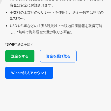
資金は安全に保護されます。
手数料の上乗せのないレートを使用し、送金手数料は格安の
0.73%〜。
USDやEURなどの主要8通貨以上の現地口座情報を取得可能
し、*無料で海外送金の受け取りが可能。
*SWIFT送金を除く
送金をする
資金を受け取る
Wiseの法人アカウント