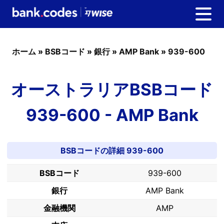
ホーム
»
BSBコード
»
銀行
»
AMP Bank
»
939-600
オーストラリアBSBコード
939-600 - AMP Bank
BSBコードの詳細 939-600
BSBコード
939-600
銀行
AMP Bank
金融機関
AMP