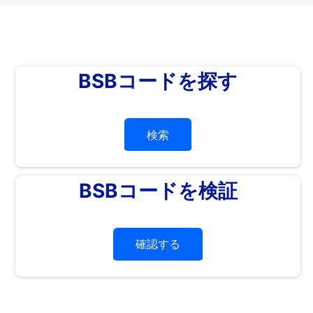
BSBコードを探す
検索
BSBコードを検証
確認する