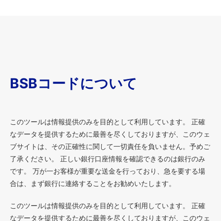
BSBコードについて
このツールは情報提供のみを目的として利用しています。 正確
なデータを提供するために最善を尽くしておりますが、このウェ
ブサイトは、その正確性に関して一切責任を負いません。予めご
了承ください。 正しい銀行口座情報を確認できるのは銀行のみ
です。 万が一お客様が重要な送金を行っており、急を要する場
合は、まず銀行に連絡することをお勧めいたします。
このツールは情報提供のみを目的として利用しています。 正確
なデータを提供するために最善を尽くしておりますが、このウェ