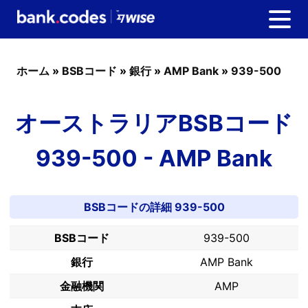
ホーム
»
BSBコード
»
銀行
»
AMP Bank
»
939-500
オーストラリアBSBコード
939-500 - AMP Bank
BSBコードの詳細 939-500
BSBコード
939-500
銀行
AMP Bank
金融機関
AMP