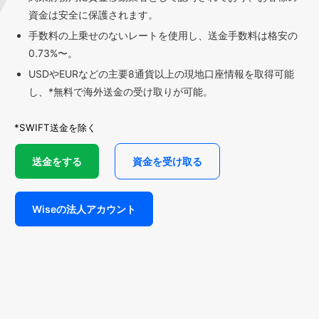
資金は安全に保護されます。
手数料の上乗せのないレートを使用し、送金手数料は格安の
0.73%〜。
USDやEURなどの主要8通貨以上の現地口座情報を取得可能
し、*無料で海外送金の受け取りが可能。
*SWIFT送金を除く
送金をする
資金を受け取る
Wiseの法人アカウント