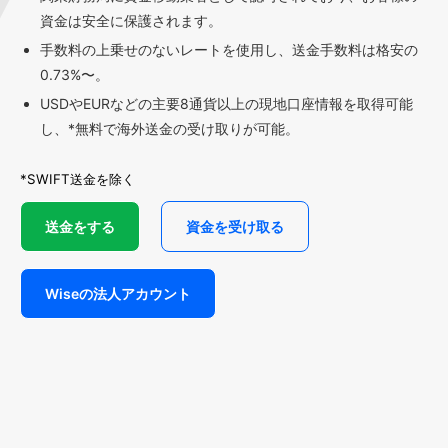
資金は安全に保護されます。
手数料の上乗せのないレートを使用し、送金手数料は格安の
0.73%〜。
USDやEURなどの主要8通貨以上の現地口座情報を取得可能
し、*無料で海外送金の受け取りが可能。
*SWIFT送金を除く
送金をする
資金を受け取る
Wiseの法人アカウント