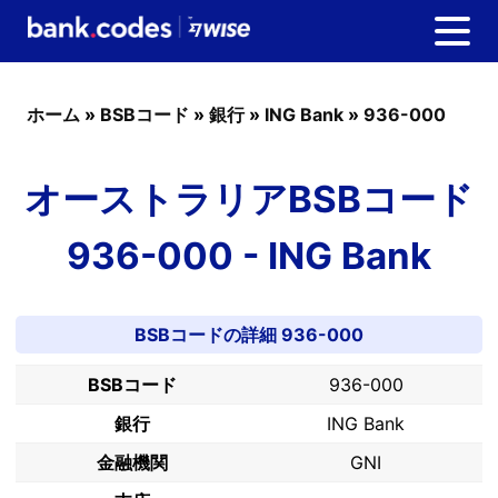
ホーム
»
BSBコード
»
銀行
»
ING Bank
»
936-000
オーストラリアBSBコード
936-000 - ING Bank
BSBコードの詳細 936-000
BSBコード
936-000
銀行
ING Bank
金融機関
GNI