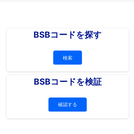
BSBコードを探す
検索
BSBコードを検証
確認する