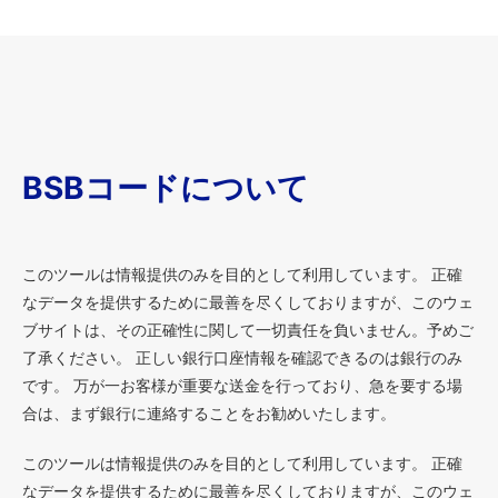
BSBコードについて
このツールは情報提供のみを目的として利用しています。 正確
なデータを提供するために最善を尽くしておりますが、このウェ
ブサイトは、その正確性に関して一切責任を負いません。予めご
了承ください。 正しい銀行口座情報を確認できるのは銀行のみ
です。 万が一お客様が重要な送金を行っており、急を要する場
合は、まず銀行に連絡することをお勧めいたします。
このツールは情報提供のみを目的として利用しています。 正確
なデータを提供するために最善を尽くしておりますが、このウェ