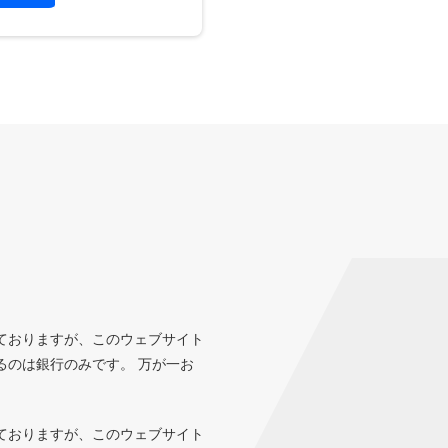
ておりますが、このウェブサイト
るのは銀行のみです。 万が一お
ておりますが、このウェブサイト