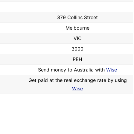
379 Collins Street
Melbourne
VIC
3000
PEH
Send money to Australia with
Wise
Get paid at the real exchange rate by using
Wise