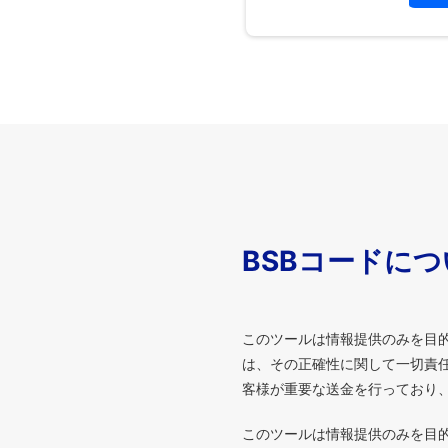
BSBコードに
このツールは情報提供のみを目
は、その正確性に関して一切責任
客様が重要な送金を行っており
このツールは情報提供のみを目