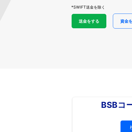
*SWIFT送金を除く
送金をする
資金
BSBコ