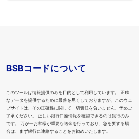
BSBコードについて
このツールは情報提供のみを目的として利用しています。 正確
なデータを提供するために最善を尽くしておりますが、このウェ
ブサイトは、その正確性に関して一切責任を負いません。予めご
了承ください。 正しい銀行口座情報を確認できるのは銀行のみ
です。 万が一お客様が重要な送金を行っており、急を要する場
合は、まず銀行に連絡することをお勧めいたします。