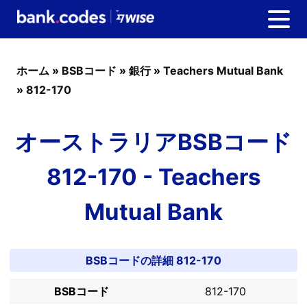
ホーム
»
BSBコード
»
銀行
»
Teachers Mutual Bank
»
812-170
オーストラリアBSBコード
812-170 - Teachers
Mutual Bank
BSBコードの詳細 812-170
BSBコード
812-170