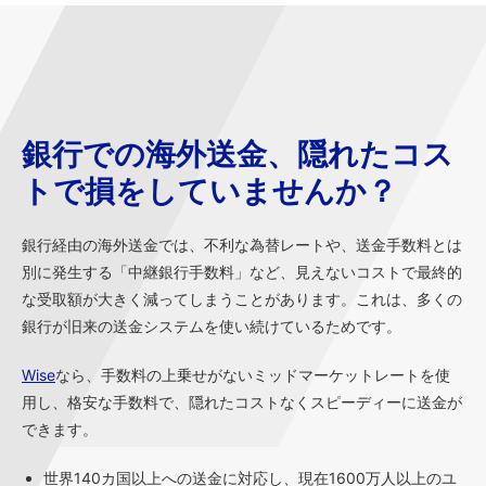
銀行での海外送金、隠れたコス
トで損をしていませんか？
銀行経由の海外送金では、不利な為替レートや、送金手数料とは
別に発生する「中継銀行手数料」など、見えないコストで最終的
な受取額が大きく減ってしまうことがあります。これは、多くの
銀行が旧来の送金システムを使い続けているためです。
Wise
なら、手数料の上乗せがないミッドマーケットレートを使
用し、格安な手数料で、隠れたコストなくスピーディーに送金が
できます。
世界140カ国以上への送金に対応し、現在1600万人以上のユ