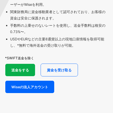
ーザーがWiseを利用。
関東財務局に資金移動業者として認可されており、お客様の
資金は安全に保護されます。
手数料の上乗せのないレートを使用し、送金手数料は格安の
0.73%〜。
USDやEURなどの主要8通貨以上の現地口座情報を取得可能
し、*無料で海外送金の受け取りが可能。
*SWIFT送金を除く
送金をする
資金を受け取る
Wiseの法人アカウント