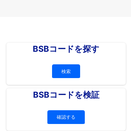
BSBコードを探す
検索
BSBコードを検証
確認する