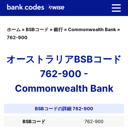
ホーム
»
BSBコード
»
銀行
»
Commonwealth Bank
»
762-900
オーストラリアBSBコード
762-900 -
Commonwealth Bank
BSBコードの詳細 762-900
BSBコード
762-900