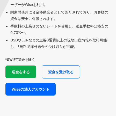
ーザーがWiseを利用。
関東財務局に資金移動業者として認可されており、お客様の
資金は安全に保護されます。
手数料の上乗せのないレートを使用し、送金手数料は格安の
0.73%〜。
USDやEURなどの主要8通貨以上の現地口座情報を取得可能
し、*無料で海外送金の受け取りが可能。
*SWIFT送金を除く
送金をする
資金を受け取る
Wiseの法人アカウント