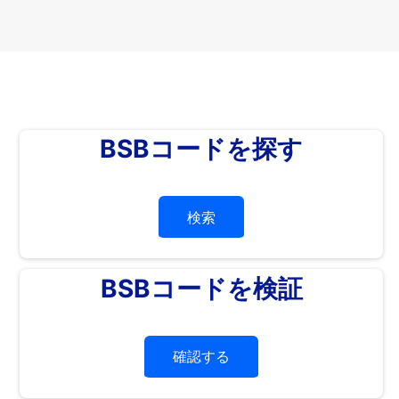
BSBコードを探す
検索
BSBコードを検証
確認する