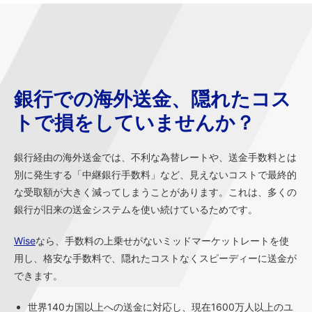
銀行での海外送金、隠れたコス
トで損をしていませんか？
銀行経由の海外送金では、不利な為替レートや、送金手数料とは
別に発生する「中継銀行手数料」など、見えないコストで最終的
な受取額が大きく減ってしまうことがあります。これは、多くの
銀行が旧来の送金システムを使い続けているためです。
Wise
なら、手数料の上乗せがないミッドマーケットレートを使
用し、格安な手数料で、隠れたコストなくスピーディーに送金が
できます。
世界140カ国以上への送金に対応し、現在1600万人以上のユ