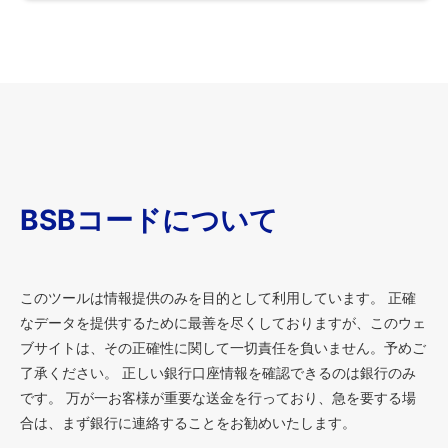
BSBコードについて
このツールは情報提供のみを目的として利用しています。 正確
なデータを提供するために最善を尽くしておりますが、このウェ
ブサイトは、その正確性に関して一切責任を負いません。予めご
了承ください。 正しい銀行口座情報を確認できるのは銀行のみ
です。 万が一お客様が重要な送金を行っており、急を要する場
合は、まず銀行に連絡することをお勧めいたします。