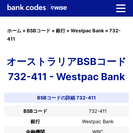
ホーム
»
BSBコード
»
銀行
»
Westpac Bank
»
732-
411
オーストラリアBSBコード
732-411 - Westpac Bank
BSBコードの詳細 732-411
BSBコード
732-411
銀行
Westpac Bank
金融機関
WBC