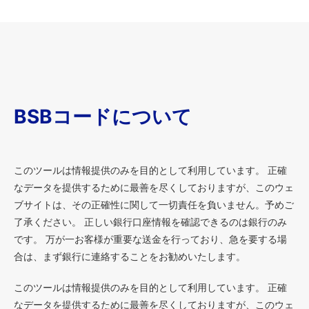
BSBコードについて
このツールは情報提供のみを目的として利用しています。 正確
なデータを提供するために最善を尽くしておりますが、このウェ
ブサイトは、その正確性に関して一切責任を負いません。予めご
了承ください。 正しい銀行口座情報を確認できるのは銀行のみ
です。 万が一お客様が重要な送金を行っており、急を要する場
合は、まず銀行に連絡することをお勧めいたします。
このツールは情報提供のみを目的として利用しています。 正確
なデータを提供するために最善を尽くしておりますが、このウェ