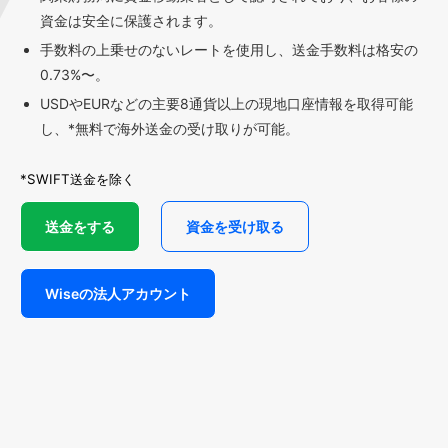
資金は安全に保護されます。
手数料の上乗せのないレートを使用し、送金手数料は格安の
0.73%〜。
USDやEURなどの主要8通貨以上の現地口座情報を取得可能
し、*無料で海外送金の受け取りが可能。
*SWIFT送金を除く
送金をする
資金を受け取る
Wiseの法人アカウント