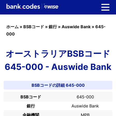
ホーム
»
BSBコード
»
銀行
»
Auswide Bank
»
645-
000
オーストラリアBSBコード
645-000 - Auswide Bank
BSBコードの詳細 645-000
BSBコード
645-000
銀行
Auswide Bank
金融機関
MPB