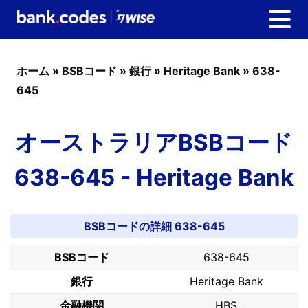
ホーム
»
BSBコード
»
銀行
»
Heritage Bank
»
638-
645
オーストラリアBSBコード
638-645 - Heritage Bank
BSBコードの詳細 638-645
BSBコード
638-645
銀行
Heritage Bank
金融機関
HBS