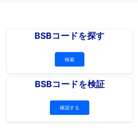
BSBコードを探す
検索
BSBコードを検証
確認する