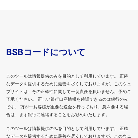
BSBコードについて
このツールは情報提供のみを目的として利用しています。 正確
なデータを提供するために最善を尽くしておりますが、このウェ
ブサイトは、その正確性に関して一切責任を負いません。予めご
了承ください。 正しい銀行口座情報を確認できるのは銀行のみ
です。 万が一お客様が重要な送金を行っており、急を要する場
合は、まず銀行に連絡することをお勧めいたします。
このツールは情報提供のみを目的として利用しています。 正確
なデータを提供するために最善を尽くしておりますが、このウェ