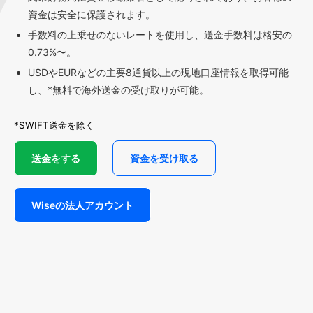
資金は安全に保護されます。
手数料の上乗せのないレートを使用し、送金手数料は格安の
0.73%〜。
USDやEURなどの主要8通貨以上の現地口座情報を取得可能
し、*無料で海外送金の受け取りが可能。
*SWIFT送金を除く
送金をする
資金を受け取る
Wiseの法人アカウント