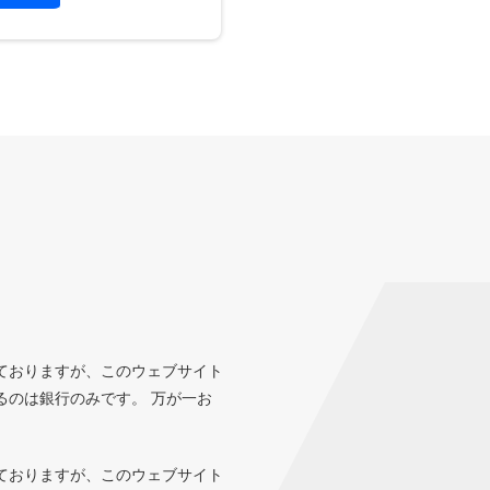
ておりますが、このウェブサイト
るのは銀行のみです。 万が一お
ておりますが、このウェブサイト