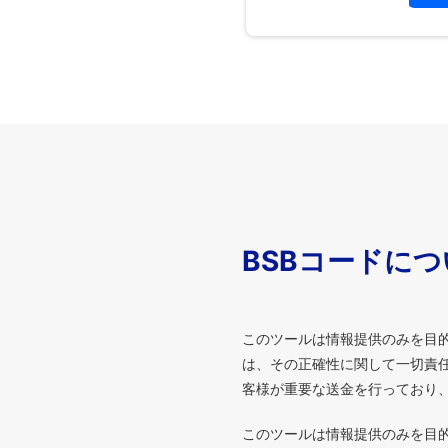
BSBコードに
このツールは情報提供のみを目
は、その正確性に関して一切責任
客様が重要な送金を行っており
このツールは情報提供のみを目