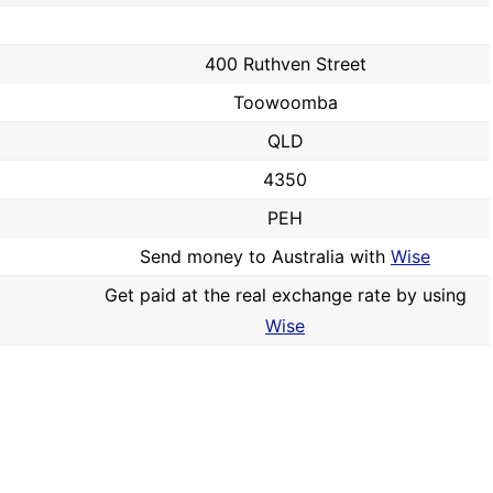
400 Ruthven Street
Toowoomba
QLD
4350
PEH
Send money to Australia with
Wise
Get paid at the real exchange rate by using
Wise