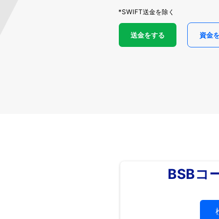
*SWIFT送金を除く
送金をする
資金
BSBコ