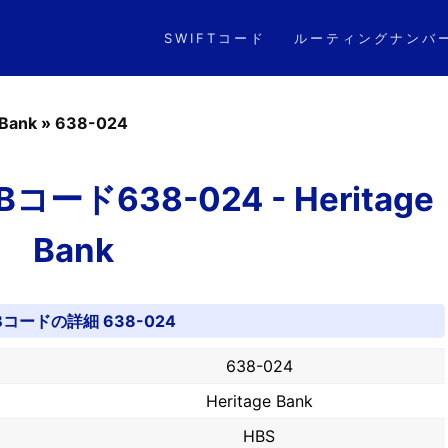
SWIFTコード
ルーティングナンバ
 Bank
»
638-024
ド638-024 - Heritage
Bank
Bコードの詳細 638-024
638-024
Heritage Bank
HBS