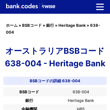
ホーム
»
BSBコード
»
銀行
»
Heritage Bank
»
638-
004
オーストラリアBSBコード
638-004 - Heritage Bank
BSBコードの詳細 638-004
BSBコード
638-004
銀行
Heritage Bank
金融機関
HBS