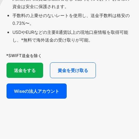
資金は安全に保護されます。
手数料の上乗せのないレートを使用し、送金手数料は格安の
0.73%〜。
USDやEURなどの主要8通貨以上の現地口座情報を取得可能
し、*無料で海外送金の受け取りが可能。
*SWIFT送金を除く
送金をする
資金を受け取る
Wiseの法人アカウント