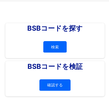
BSBコードを探す
検索
BSBコードを検証
確認する