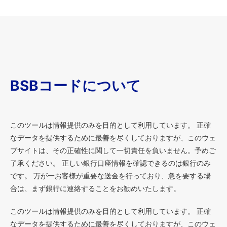
BSBコードについて
このツールは情報提供のみを目的として利用しています。 正確
なデータを提供するために最善を尽くしておりますが、このウェ
ブサイトは、その正確性に関して一切責任を負いません。予めご
了承ください。 正しい銀行口座情報を確認できるのは銀行のみ
です。 万が一お客様が重要な送金を行っており、急を要する場
合は、まず銀行に連絡することをお勧めいたします。
このツールは情報提供のみを目的として利用しています。 正確
なデータを提供するために最善を尽くしておりますが、このウェ