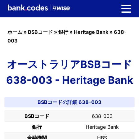
ホーム
»
BSBコード
»
銀行
»
Heritage Bank
»
638-
003
オーストラリアBSBコード
638-003 - Heritage Bank
BSBコードの詳細 638-003
BSBコード
638-003
銀行
Heritage Bank
金融機関
HBS