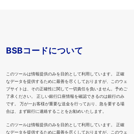
BSBコードについて
このツールは情報提供のみを目的として利用しています。 正確
なデータを提供するために最善を尽くしておりますが、このウェ
ブサイトは、その正確性に関して一切責任を負いません。予めご
了承ください。 正しい銀行口座情報を確認できるのは銀行のみ
です。 万が一お客様が重要な送金を行っており、急を要する場
合は、まず銀行に連絡することをお勧めいたします。
このツールは情報提供のみを目的として利用しています。 正確
なデータを提供するために最善を尽くしておりますが、このウェ