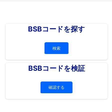
BSBコードを探す
検索
BSBコードを検証
確認する