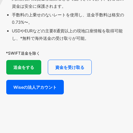
資金は安全に保護されます。
手数料の上乗せのないレートを使用し、送金手数料は格安の
0.73%〜。
USDやEURなどの主要8通貨以上の現地口座情報を取得可能
し、*無料で海外送金の受け取りが可能。
*SWIFT送金を除く
送金をする
資金を受け取る
Wiseの法人アカウント