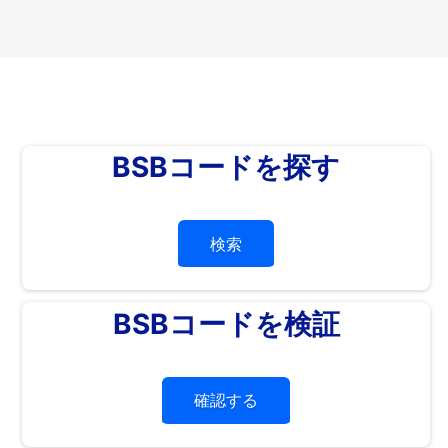
BSBコードを探す
検索
BSBコードを検証
確認する