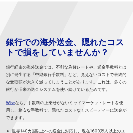
銀行での海外送金、隠れたコス
トで損をしていませんか？
銀行経由の海外送金では、不利な為替レートや、送金手数料とは
別に発生する「中継銀行手数料」など、見えないコストで最終的
な受取額が大きく減ってしまうことがあります。これは、多くの
銀行が旧来の送金システムを使い続けているためです。
Wise
なら、手数料の上乗せがないミッドマーケットレートを使
用し、格安な手数料で、隠れたコストなくスピーディーに送金が
できます。
世界140カ国以上への送金に対応し、現在1600万人以上のユ