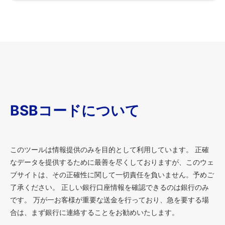
BSBコードについて
このツールは情報提供のみを目的として利用しています。 正確
なデータを提供するために最善を尽くしておりますが、このウェ
ブサイトは、その正確性に関して一切責任を負いません。予めご
了承ください。 正しい銀行口座情報を確認できるのは銀行のみ
です。 万が一お客様が重要な送金を行っており、急を要する場
合は、まず銀行に連絡することをお勧めいたします。