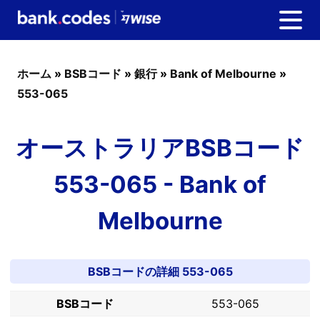
ホーム
»
BSBコード
»
銀行
»
Bank of Melbourne
»
553-065
オーストラリアBSBコード
553-065 - Bank of
Melbourne
BSBコードの詳細 553-065
BSBコード
553-065