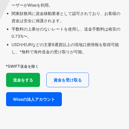
ーザーがWiseを利用。
関東財務局に資金移動業者として認可されており、お客様の
資金は安全に保護されます。
手数料の上乗せのないレートを使用し、送金手数料は格安の
0.73%〜。
USDやEURなどの主要8通貨以上の現地口座情報を取得可能
し、*無料で海外送金の受け取りが可能。
*SWIFT送金を除く
送金をする
資金を受け取る
Wiseの法人アカウント