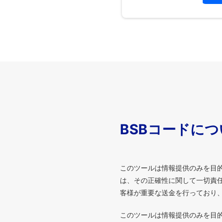
BSBコードに
このツールは情報提供のみを目
は、その正確性に関して一切責任
客様が重要な送金を行っており
このツールは情報提供のみを目