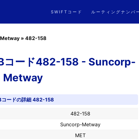
SWIFTコード
ルーティングナンバ
-Metway
»
482-158
ド482-158 - Suncorp-
Metway
Bコードの詳細 482-158
482-158
Suncorp-Metway
MET