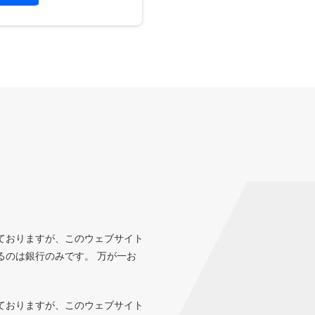
ておりますが、このウェブサイト
るのは銀行のみです。 万が一お
ておりますが、このウェブサイト