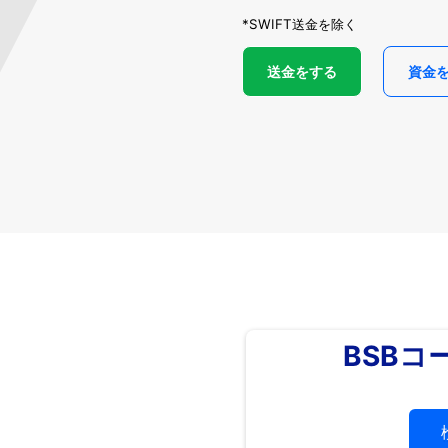
*SWIFT送金を除く
送金をする
資金
BSBコ