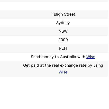
1 Bligh Street
Sydney
NSW
2000
PEH
Send money to Australia with
Wise
Get paid at the real exchange rate by using
Wise