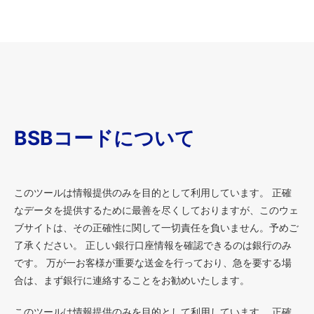
BSBコードについて
このツールは情報提供のみを目的として利用しています。 正確
なデータを提供するために最善を尽くしておりますが、このウェ
ブサイトは、その正確性に関して一切責任を負いません。予めご
了承ください。 正しい銀行口座情報を確認できるのは銀行のみ
です。 万が一お客様が重要な送金を行っており、急を要する場
合は、まず銀行に連絡することをお勧めいたします。
このツールは情報提供のみを目的として利用しています。 正確