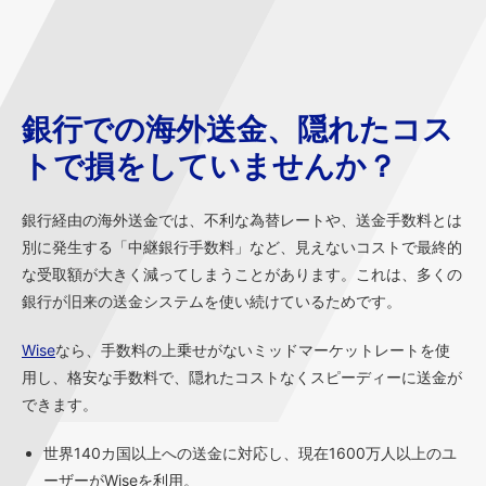
銀行での海外送金、隠れたコス
トで損をしていませんか？
銀行経由の海外送金では、不利な為替レートや、送金手数料とは
別に発生する「中継銀行手数料」など、見えないコストで最終的
な受取額が大きく減ってしまうことがあります。これは、多くの
銀行が旧来の送金システムを使い続けているためです。
Wise
なら、手数料の上乗せがないミッドマーケットレートを使
用し、格安な手数料で、隠れたコストなくスピーディーに送金が
できます。
世界140カ国以上への送金に対応し、現在1600万人以上のユ
ーザーがWiseを利用。