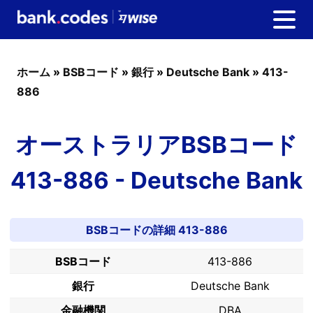
ホーム
»
BSBコード
»
銀行
»
Deutsche Bank
»
413-
886
オーストラリアBSBコード
413-886 - Deutsche Bank
BSBコードの詳細 413-886
BSBコード
413-886
銀行
Deutsche Bank
金融機関
DBA