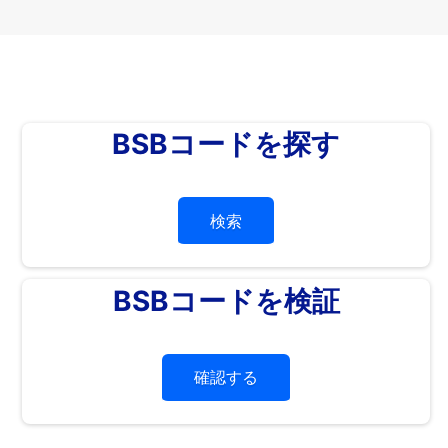
BSBコードを探す
検索
BSBコードを検証
確認する