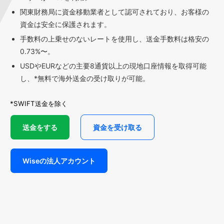
関東財務局に資金移動業者として認可されており、お客様の
資金は安全に保護されます。
手数料の上乗せのないレートを使用し、送金手数料は格安の
0.73%〜。
USDやEURなどの主要8通貨以上の現地口座情報を取得可能
し、*無料で海外送金の受け取りが可能。
*SWIFT送金を除く
送金をする
資金を受け取る
Wiseの法人アカウント