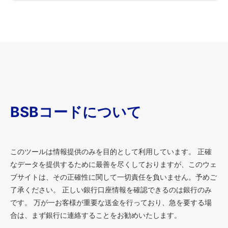
BSBコードについて
このツールは情報提供のみを目的として利用しています。 正確
なデータを提供するために最善を尽くしておりますが、このウェ
ブサイトは、その正確性に関して一切責任を負いません。予めご
了承ください。 正しい銀行口座情報を確認できるのは銀行のみ
です。 万が一お客様が重要な送金を行っており、急を要する場
合は、まず銀行に連絡することをお勧めいたします。