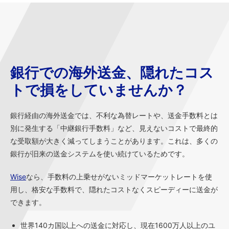
銀行での海外送金、隠れたコス
トで損をしていませんか？
銀行経由の海外送金では、不利な為替レートや、送金手数料とは
別に発生する「中継銀行手数料」など、見えないコストで最終的
な受取額が大きく減ってしまうことがあります。これは、多くの
銀行が旧来の送金システムを使い続けているためです。
Wise
なら、手数料の上乗せがないミッドマーケットレートを使
用し、格安な手数料で、隠れたコストなくスピーディーに送金が
できます。
世界140カ国以上への送金に対応し、現在1600万人以上のユ