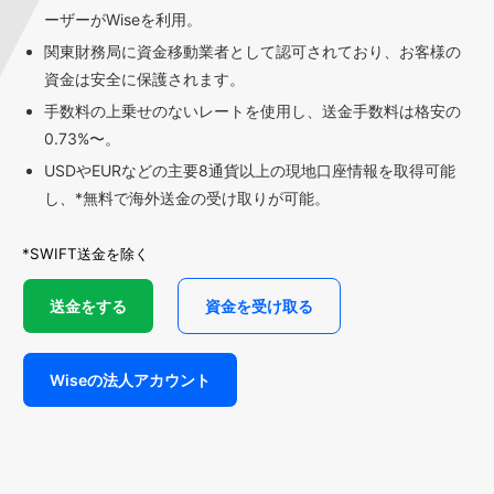
ーザーがWiseを利用。
関東財務局に資金移動業者として認可されており、お客様の
資金は安全に保護されます。
手数料の上乗せのないレートを使用し、送金手数料は格安の
0.73%〜。
USDやEURなどの主要8通貨以上の現地口座情報を取得可能
し、*無料で海外送金の受け取りが可能。
*SWIFT送金を除く
送金をする
資金を受け取る
Wiseの法人アカウント