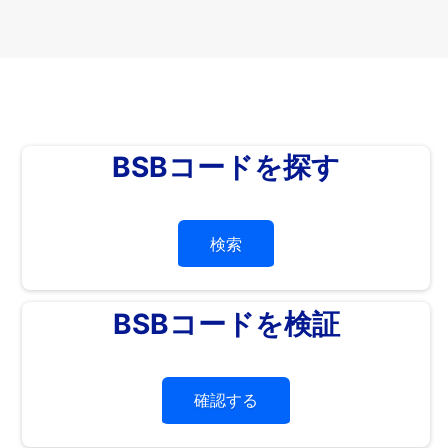
BSBコードを探す
検索
BSBコードを検証
確認する