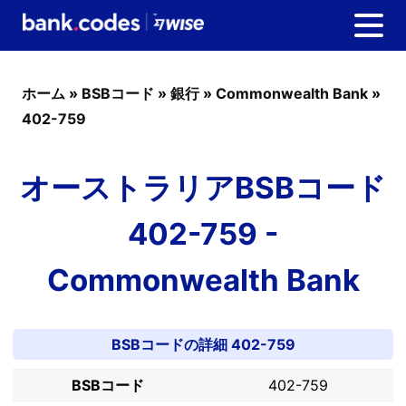
ホーム
»
BSBコード
»
銀行
»
Commonwealth Bank
»
402-759
オーストラリアBSBコード
402-759 -
Commonwealth Bank
BSBコードの詳細 402-759
BSBコード
402-759