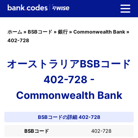
ホーム
»
BSBコード
»
銀行
»
Commonwealth Bank
»
402-728
オーストラリアBSBコード
402-728 -
Commonwealth Bank
BSBコードの詳細 402-728
BSBコード
402-728