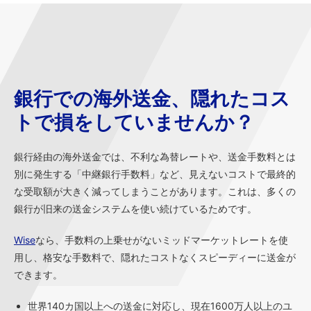
銀行での海外送金、隠れたコス
トで損をしていませんか？
銀行経由の海外送金では、不利な為替レートや、送金手数料とは
別に発生する「中継銀行手数料」など、見えないコストで最終的
な受取額が大きく減ってしまうことがあります。これは、多くの
銀行が旧来の送金システムを使い続けているためです。
Wise
なら、手数料の上乗せがないミッドマーケットレートを使
用し、格安な手数料で、隠れたコストなくスピーディーに送金が
できます。
世界140カ国以上への送金に対応し、現在1600万人以上のユ