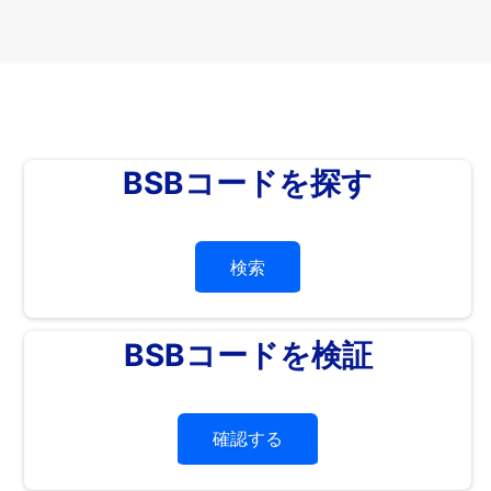
BSBコードを探す
検索
BSBコードを検証
確認する