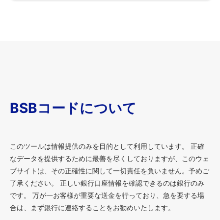
BSBコードについて
このツールは情報提供のみを目的として利用しています。 正確
なデータを提供するために最善を尽くしておりますが、このウェ
ブサイトは、その正確性に関して一切責任を負いません。予めご
了承ください。 正しい銀行口座情報を確認できるのは銀行のみ
です。 万が一お客様が重要な送金を行っており、急を要する場
合は、まず銀行に連絡することをお勧めいたします。