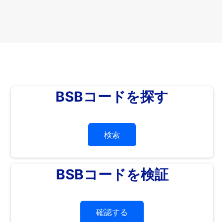
BSBコードを探す
検索
BSBコードを検証
確認する