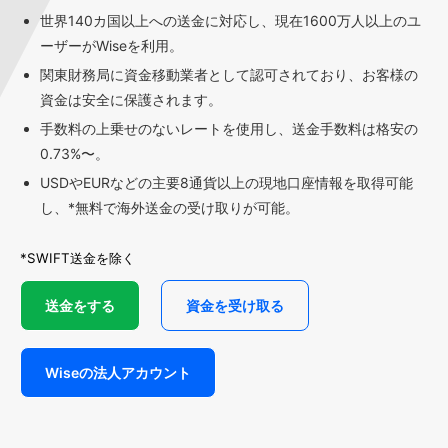
世界140カ国以上への送金に対応し、現在1600万人以上のユ
ーザーがWiseを利用。
関東財務局に資金移動業者として認可されており、お客様の
資金は安全に保護されます。
手数料の上乗せのないレートを使用し、送金手数料は格安の
0.73%〜。
USDやEURなどの主要8通貨以上の現地口座情報を取得可能
し、*無料で海外送金の受け取りが可能。
*SWIFT送金を除く
送金をする
資金を受け取る
Wiseの法人アカウント