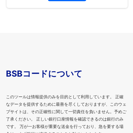
BSBコードについて
このツールは情報提供のみを目的として利用しています。 正確
なデータを提供するために最善を尽くしておりますが、このウェ
ブサイトは、その正確性に関して一切責任を負いません。予めご
了承ください。 正しい銀行口座情報を確認できるのは銀行のみ
です。 万が一お客様が重要な送金を行っており、急を要する場