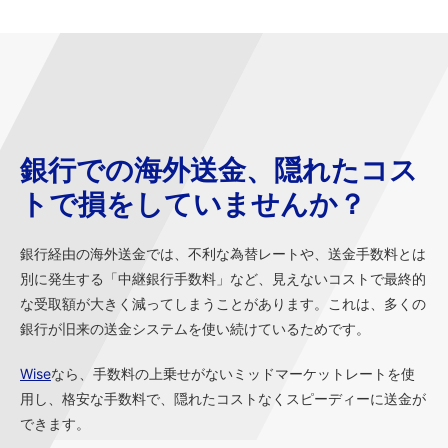
銀行での海外送金、隠れたコス
トで損をしていませんか？
銀行経由の海外送金では、不利な為替レートや、送金手数料とは
別に発生する「中継銀行手数料」など、見えないコストで最終的
な受取額が大きく減ってしまうことがあります。これは、多くの
銀行が旧来の送金システムを使い続けているためです。
Wise
なら、手数料の上乗せがないミッドマーケットレートを使
用し、格安な手数料で、隠れたコストなくスピーディーに送金が
できます。