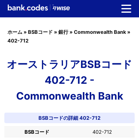
ホーム
»
BSBコード
»
銀行
»
Commonwealth Bank
»
402-712
オーストラリアBSBコード
402-712 -
Commonwealth Bank
BSBコードの詳細 402-712
BSBコード
402-712