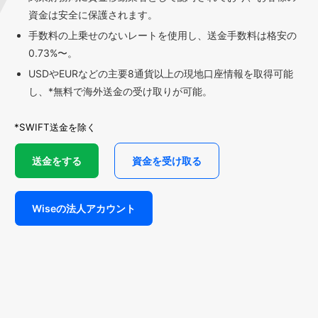
資金は安全に保護されます。
手数料の上乗せのないレートを使用し、送金手数料は格安の
0.73%〜。
USDやEURなどの主要8通貨以上の現地口座情報を取得可能
し、*無料で海外送金の受け取りが可能。
*SWIFT送金を除く
送金をする
資金を受け取る
Wiseの法人アカウント