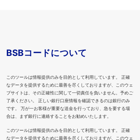
BSBコードについて
このツールは情報提供のみを目的として利用しています。 正確
なデータを提供するために最善を尽くしておりますが、このウェ
ブサイトは、その正確性に関して一切責任を負いません。予めご
了承ください。 正しい銀行口座情報を確認できるのは銀行のみ
です。 万が一お客様が重要な送金を行っており、急を要する場
合は、まず銀行に連絡することをお勧めいたします。
このツールは情報提供のみを目的として利用しています。 正確
なデータを提供するために最善を尽くしておりますが、このウェ