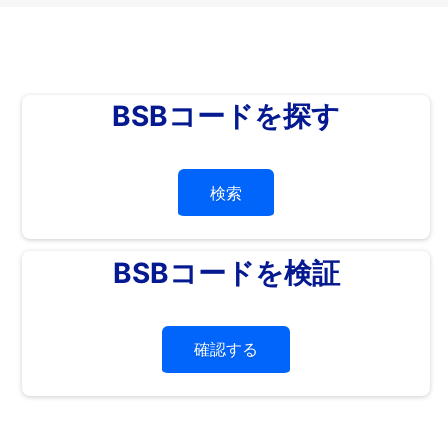
BSBコードを探す
検索
BSBコードを検証
確認する