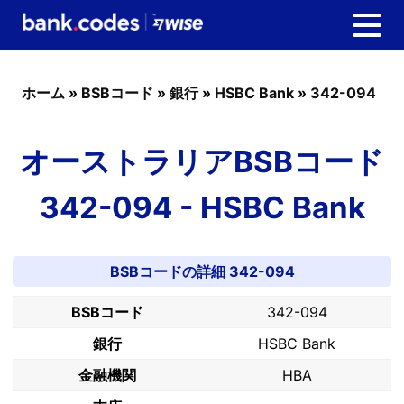
ホーム
»
BSBコード
»
銀行
»
HSBC Bank
»
342-094
オーストラリアBSBコード
342-094 - HSBC Bank
BSBコードの詳細 342-094
BSBコード
342-094
銀行
HSBC Bank
金融機関
HBA