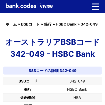
ホーム
»
BSBコード
»
銀行
»
HSBC Bank
»
342-049
オーストラリアBSBコード
342-049 - HSBC Bank
BSBコードの詳細 342-049
BSBコード
342-049
銀行
HSBC Bank
金融機関
HBA