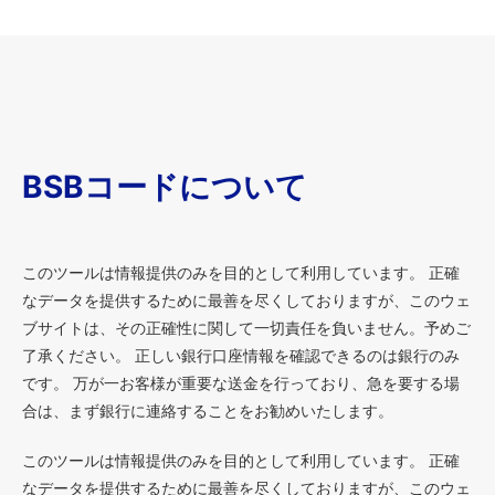
BSBコードについて
このツールは情報提供のみを目的として利用しています。 正確
なデータを提供するために最善を尽くしておりますが、このウェ
ブサイトは、その正確性に関して一切責任を負いません。予めご
了承ください。 正しい銀行口座情報を確認できるのは銀行のみ
です。 万が一お客様が重要な送金を行っており、急を要する場
合は、まず銀行に連絡することをお勧めいたします。
このツールは情報提供のみを目的として利用しています。 正確
なデータを提供するために最善を尽くしておりますが、このウェ