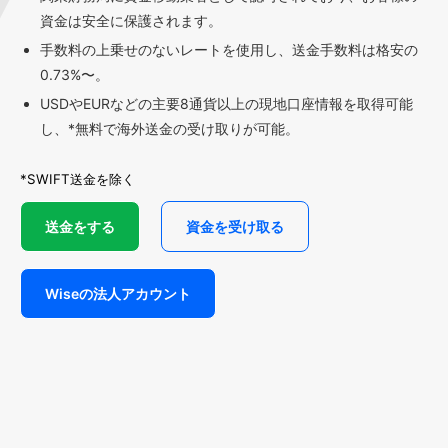
資金は安全に保護されます。
手数料の上乗せのないレートを使用し、送金手数料は格安の
0.73%〜。
USDやEURなどの主要8通貨以上の現地口座情報を取得可能
し、*無料で海外送金の受け取りが可能。
*SWIFT送金を除く
送金をする
資金を受け取る
Wiseの法人アカウント