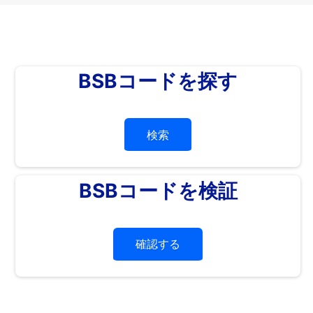
BSBコードを探す
検索
BSBコードを検証
確認する