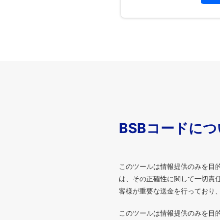
BSBコードに
このツールは情報提供のみを目
は、その正確性に関して一切責任
客様が重要な送金を行っており
このツールは情報提供のみを目