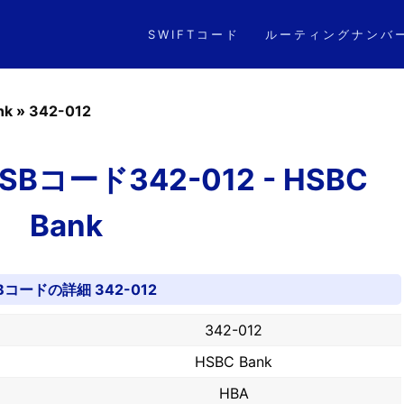
SWIFTコード
ルーティングナンバ
nk
»
342-012
コード342-012 - HSBC
Bank
Bコードの詳細 342-012
342-012
HSBC Bank
HBA