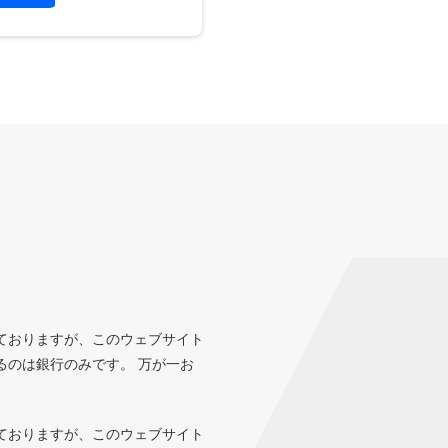
ておりますが、このウェブサイト
るのは銀行のみです。 万が一お
ておりますが、このウェブサイト