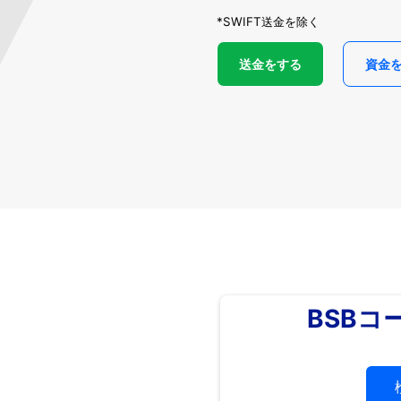
*SWIFT送金を除く
送金をする
資金
BSBコ