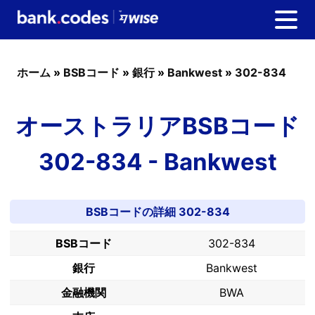
ホーム
»
BSBコード
»
銀行
»
Bankwest
»
302-834
オーストラリアBSBコード
302-834 - Bankwest
BSBコードの詳細 302-834
BSBコード
302-834
銀行
Bankwest
金融機関
BWA