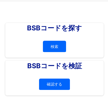
BSBコードを探す
検索
BSBコードを検証
確認する