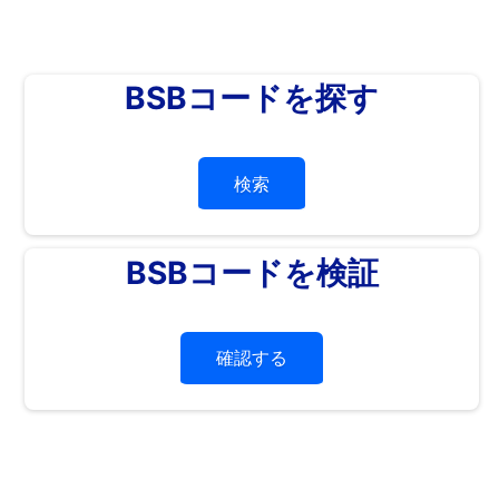
BSBコードを探す
検索
BSBコードを検証
確認する