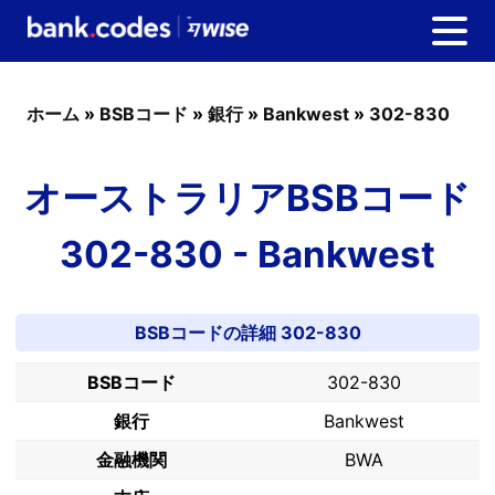
ホーム
»
BSBコード
»
銀行
»
Bankwest
»
302-830
オーストラリアBSBコード
302-830 - Bankwest
BSBコードの詳細 302-830
BSBコード
302-830
銀行
Bankwest
金融機関
BWA