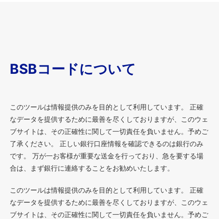
BSBコードについて
このツールは情報提供のみを目的として利用しています。 正確
なデータを提供するために最善を尽くしておりますが、このウェ
ブサイトは、その正確性に関して一切責任を負いません。予めご
了承ください。 正しい銀行口座情報を確認できるのは銀行のみ
です。 万が一お客様が重要な送金を行っており、急を要する場
合は、まず銀行に連絡することをお勧めいたします。
このツールは情報提供のみを目的として利用しています。 正確
なデータを提供するために最善を尽くしておりますが、このウェ
ブサイトは、その正確性に関して一切責任を負いません。予めご