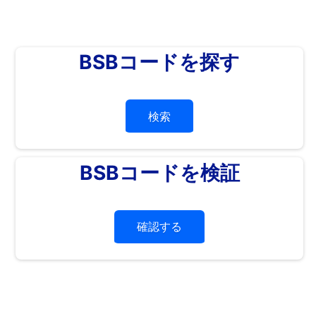
BSBコードを探す
検索
BSBコードを検証
確認する