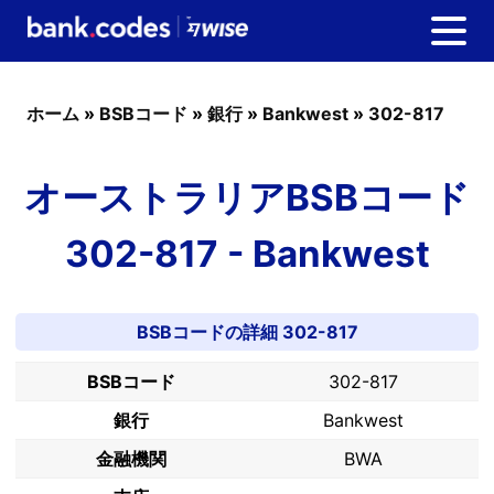
ホーム
»
BSBコード
»
銀行
»
Bankwest
»
302-817
オーストラリアBSBコード
302-817 - Bankwest
BSBコードの詳細 302-817
BSBコード
302-817
銀行
Bankwest
金融機関
BWA