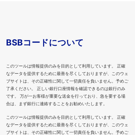
BSBコードについて
このツールは情報提供のみを目的として利用しています。 正確
なデータを提供するために最善を尽くしておりますが、このウェ
ブサイトは、その正確性に関して一切責任を負いません。予めご
了承ください。 正しい銀行口座情報を確認できるのは銀行のみ
です。 万が一お客様が重要な送金を行っており、急を要する場
合は、まず銀行に連絡することをお勧めいたします。
このツールは情報提供のみを目的として利用しています。 正確
なデータを提供するために最善を尽くしておりますが、このウェ
ブサイトは、その正確性に関して一切責任を負いません。予めご