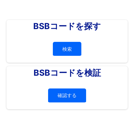
BSBコードを探す
検索
BSBコードを検証
確認する