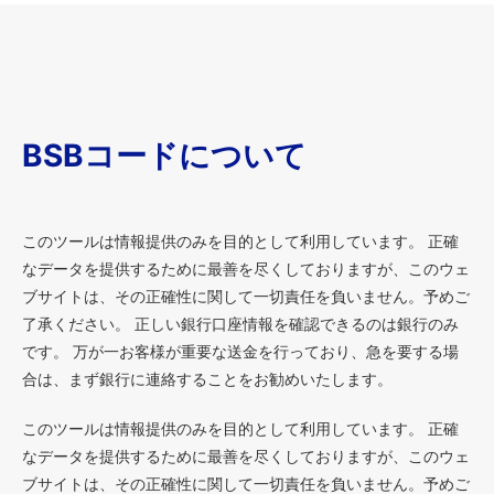
BSBコードについて
このツールは情報提供のみを目的として利用しています。 正確
なデータを提供するために最善を尽くしておりますが、このウェ
ブサイトは、その正確性に関して一切責任を負いません。予めご
了承ください。 正しい銀行口座情報を確認できるのは銀行のみ
です。 万が一お客様が重要な送金を行っており、急を要する場
合は、まず銀行に連絡することをお勧めいたします。
このツールは情報提供のみを目的として利用しています。 正確
なデータを提供するために最善を尽くしておりますが、このウェ
ブサイトは、その正確性に関して一切責任を負いません。予めご