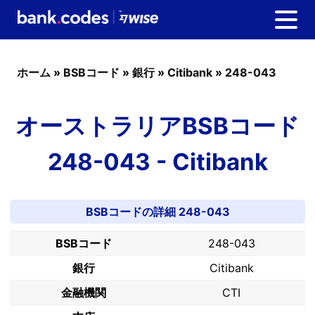
ホーム
»
BSBコード
»
銀行
»
Citibank
»
248-043
オーストラリアBSBコード
248-043 - Citibank
BSBコードの詳細 248-043
BSBコード
248-043
銀行
Citibank
金融機関
CTI