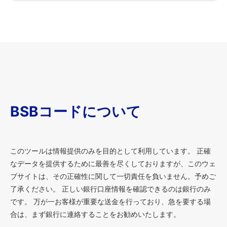
BSBコードについて
このツールは情報提供のみを目的として利用しています。 正確
なデータを提供するために最善を尽くしておりますが、このウェ
ブサイトは、その正確性に関して一切責任を負いません。予めご
了承ください。 正しい銀行口座情報を確認できるのは銀行のみ
です。 万が一お客様が重要な送金を行っており、急を要する場
合は、まず銀行に連絡することをお勧めいたします。