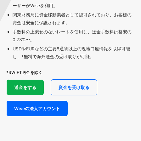
ーザーがWiseを利用。
関東財務局に資金移動業者として認可されており、お客様の
資金は安全に保護されます。
手数料の上乗せのないレートを使用し、送金手数料は格安の
0.73%〜。
USDやEURなどの主要8通貨以上の現地口座情報を取得可能
し、*無料で海外送金の受け取りが可能。
*SWIFT送金を除く
送金をする
資金を受け取る
Wiseの法人アカウント