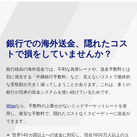
銀行での海外送金、隠れたコス
トで損をしていませんか？
銀行経由の海外送金では、不利な為替レートや、送金手数料とは
別に発生する「中継銀行手数料」など、見えないコストで最終的
な受取額が大きく減ってしまうことがあります。これは、多くの
銀行が旧来の送金システムを使い続けているためです。
Wise
なら、手数料の上乗せがないミッドマーケットレートを使
用し、格安な手数料で、隠れたコストなくスピーディーに送金が
できます。
世界140カ国以上への送金に対応し、現在1600万人以上のユ