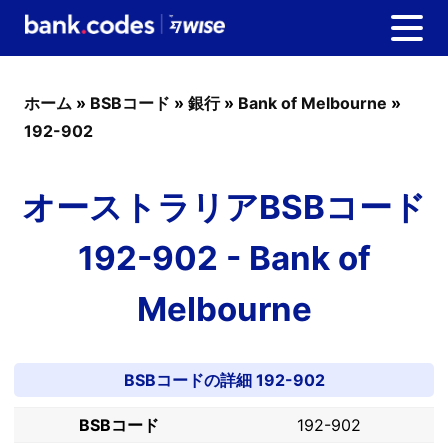
ホーム
»
BSBコード
»
銀行
»
Bank of Melbourne
»
192-902
オーストラリアBSBコード
192-902 - Bank of
Melbourne
BSBコードの詳細 192-902
BSBコード
192-902