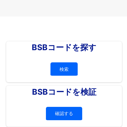
BSBコードを探す
検索
BSBコードを検証
確認する