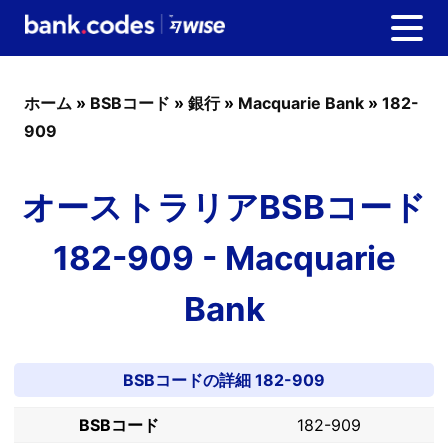
ホーム
»
BSBコード
»
銀行
»
Macquarie Bank
»
182-
909
オーストラリアBSBコード
182-909 - Macquarie
Bank
BSBコードの詳細 182-909
BSBコード
182-909