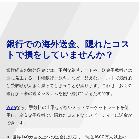
銀行での海外送金、隠れたコス
トで損をしていませんか？
銀行経由の海外送金では、不利な為替レートや、送金手数料とは
別に発生する「中継銀行手数料」など、見えないコストで最終的
な受取額が大きく減ってしまうことがあります。これは、多くの
銀行が旧来の送金システムを使い続けているためです。
Wise
なら、手数料の上乗せがないミッドマーケットレートを使
用し、格安な手数料で、隠れたコストなくスピーディーに送金が
できます。
世界140カ国以上への送金に対応し、現在1600万人以上のユ