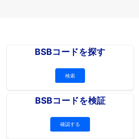
BSBコードを探す
検索
BSBコードを検証
確認する