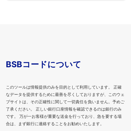
BSBコードについて
このツールは情報提供のみを目的として利用しています。 正確
なデータを提供するために最善を尽くしておりますが、このウェ
ブサイトは、その正確性に関して一切責任を負いません。予めご
了承ください。 正しい銀行口座情報を確認できるのは銀行のみ
です。 万が一お客様が重要な送金を行っており、急を要する場
合は、まず銀行に連絡することをお勧めいたします。