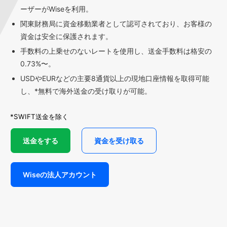
ーザーがWiseを利用。
関東財務局に資金移動業者として認可されており、お客様の
資金は安全に保護されます。
手数料の上乗せのないレートを使用し、送金手数料は格安の
0.73%〜。
USDやEURなどの主要8通貨以上の現地口座情報を取得可能
し、*無料で海外送金の受け取りが可能。
*SWIFT送金を除く
送金をする
資金を受け取る
Wiseの法人アカウント