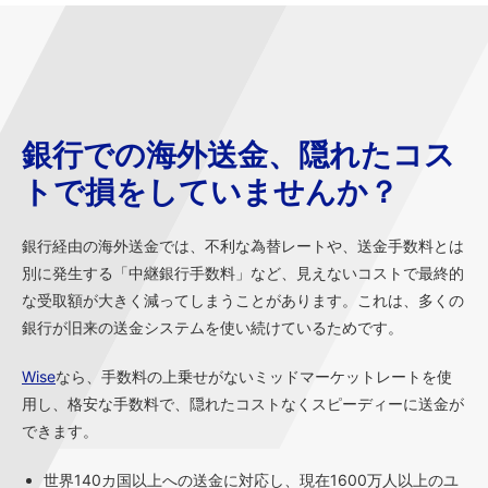
銀行での海外送金、隠れたコス
トで損をしていませんか？
銀行経由の海外送金では、不利な為替レートや、送金手数料とは
別に発生する「中継銀行手数料」など、見えないコストで最終的
な受取額が大きく減ってしまうことがあります。これは、多くの
銀行が旧来の送金システムを使い続けているためです。
Wise
なら、手数料の上乗せがないミッドマーケットレートを使
用し、格安な手数料で、隠れたコストなくスピーディーに送金が
できます。
世界140カ国以上への送金に対応し、現在1600万人以上のユ