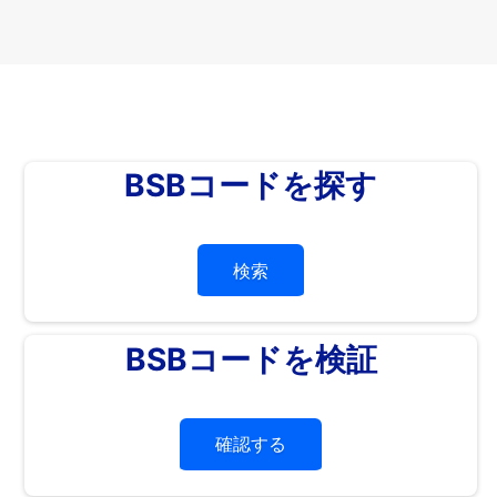
BSBコードを探す
検索
BSBコードを検証
確認する