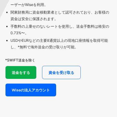
ーザーがWiseを利用。
関東財務局に資金移動業者として認可されており、お客様の
資金は安全に保護されます。
手数料の上乗せのないレートを使用し、送金手数料は格安の
0.73%〜。
USDやEURなどの主要8通貨以上の現地口座情報を取得可能
し、*無料で海外送金の受け取りが可能。
*SWIFT送金を除く
送金をする
資金を受け取る
Wiseの法人アカウント