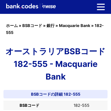
ホーム
»
BSBコード
»
銀行
»
Macquarie Bank
»
182-
555
オーストラリアBSBコード
182-555 - Macquarie
Bank
BSBコードの詳細 182-555
BSBコード
182-555