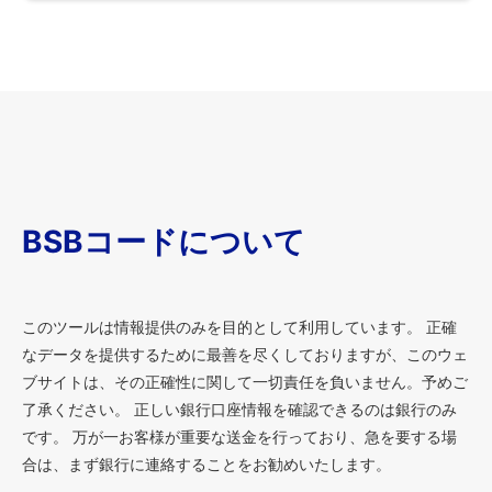
BSBコードについて
このツールは情報提供のみを目的として利用しています。 正確
なデータを提供するために最善を尽くしておりますが、このウェ
ブサイトは、その正確性に関して一切責任を負いません。予めご
了承ください。 正しい銀行口座情報を確認できるのは銀行のみ
です。 万が一お客様が重要な送金を行っており、急を要する場
合は、まず銀行に連絡することをお勧めいたします。