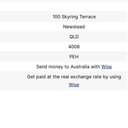
100 Skyring Terrace
Newstead
QLD
4006
PEH
Send money to Australia with
Wise
Get paid at the real exchange rate by using
Wise