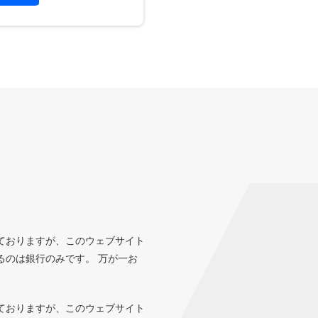
ておりますが、このウェブサイト
るのは銀行のみです。 万が一お
ておりますが、このウェブサイト