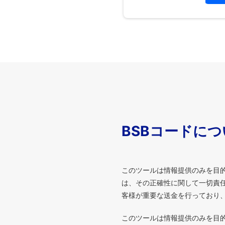
BSBコードに
このツールは情報提供のみを目
は、その正確性に関して一切責任
客様が重要な送金を行っており
このツールは情報提供のみを目