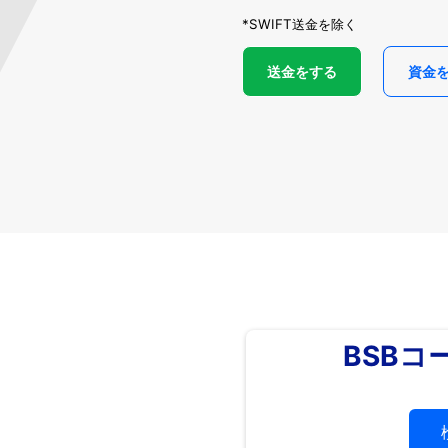
*SWIFT送金を除く
送金をする
資金
BSBコ