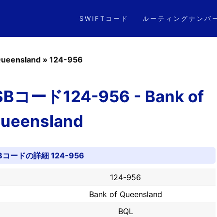
SWIFTコード
ルーティングナンバ
Queensland
»
124-956
ード124-956 - Bank of
ueensland
Bコードの詳細 124-956
124-956
Bank of Queensland
BQL