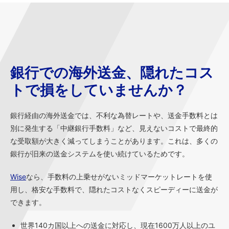
銀行での海外送金、隠れたコス
トで損をしていませんか？
銀行経由の海外送金では、不利な為替レートや、送金手数料とは
別に発生する「中継銀行手数料」など、見えないコストで最終的
な受取額が大きく減ってしまうことがあります。これは、多くの
銀行が旧来の送金システムを使い続けているためです。
Wise
なら、手数料の上乗せがないミッドマーケットレートを使
用し、格安な手数料で、隠れたコストなくスピーディーに送金が
できます。
世界140カ国以上への送金に対応し、現在1600万人以上のユ