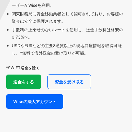
ーザーがWiseを利用。
関東財務局に資金移動業者として認可されており、お客様の
資金は安全に保護されます。
手数料の上乗せのないレートを使用し、送金手数料は格安の
0.73%〜。
USDやEURなどの主要8通貨以上の現地口座情報を取得可能
し、*無料で海外送金の受け取りが可能。
*SWIFT送金を除く
送金をする
資金を受け取る
Wiseの法人アカウント