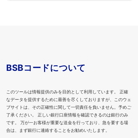
BSBコードについて
このツールは情報提供のみを目的として利用しています。 正確
なデータを提供するために最善を尽くしておりますが、このウェ
ブサイトは、その正確性に関して一切責任を負いません。予めご
了承ください。 正しい銀行口座情報を確認できるのは銀行のみ
です。 万が一お客様が重要な送金を行っており、急を要する場
合は、まず銀行に連絡することをお勧めいたします。