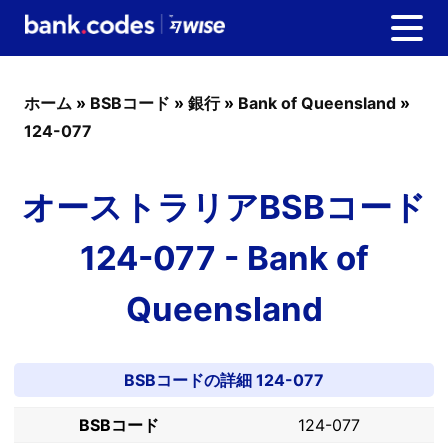
ホーム
»
BSBコード
»
銀行
»
Bank of Queensland
»
124-077
オーストラリアBSBコード
124-077 - Bank of
Queensland
BSBコードの詳細 124-077
BSBコード
124-077