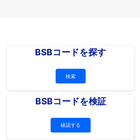
BSBコードを探す
検索
BSBコードを検証
確認する