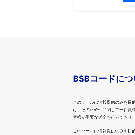
BSBコードに
このツールは情報提供のみを目
は、その正確性に関して一切責任
客様が重要な送金を行っており
このツールは情報提供のみを目