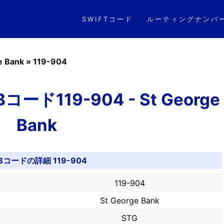
SWIFTコード
ルーティングナンバ
e Bank
»
119-904
ド119-904 - St George
Bank
Bコードの詳細 119-904
119-904
St George Bank
STG