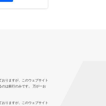
ておりますが、このウェブサイト
るのは銀行のみです。 万が一お
ておりますが、このウェブサイト