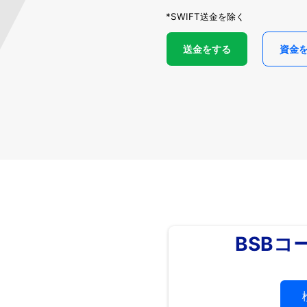
*SWIFT送金を除く
送金をする
資金
BSBコ