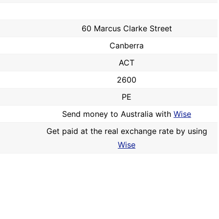
60 Marcus Clarke Street
Canberra
ACT
2600
PE
Send money to Australia with
Wise
Get paid at the real exchange rate by using
Wise