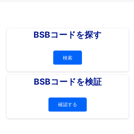
BSBコードを探す
検索
BSBコードを検証
確認する