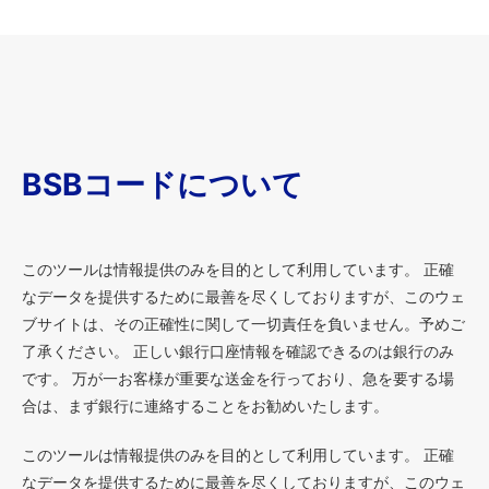
BSBコードについて
このツールは情報提供のみを目的として利用しています。 正確
なデータを提供するために最善を尽くしておりますが、このウェ
ブサイトは、その正確性に関して一切責任を負いません。予めご
了承ください。 正しい銀行口座情報を確認できるのは銀行のみ
です。 万が一お客様が重要な送金を行っており、急を要する場
合は、まず銀行に連絡することをお勧めいたします。
このツールは情報提供のみを目的として利用しています。 正確
なデータを提供するために最善を尽くしておりますが、このウェ