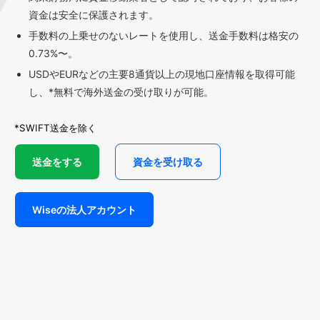
資金は安全に保護されます。
手数料の上乗せのないレートを使用し、送金手数料は格安の
0.73%〜。
USDやEURなどの主要8通貨以上の現地口座情報を取得可能
し、*無料で海外送金の受け取りが可能。
*SWIFT送金を除く
送金をする
資金を受け取る
Wiseの法人アカウント