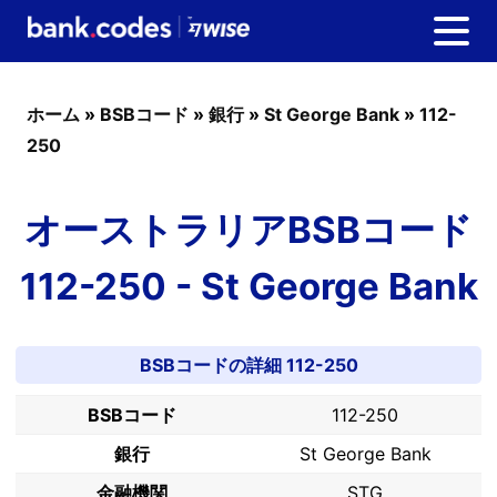
ホーム
»
BSBコード
»
銀行
»
St George Bank
»
112-
250
オーストラリアBSBコード
112-250 - St George Bank
BSBコードの詳細 112-250
BSBコード
112-250
銀行
St George Bank
金融機関
STG