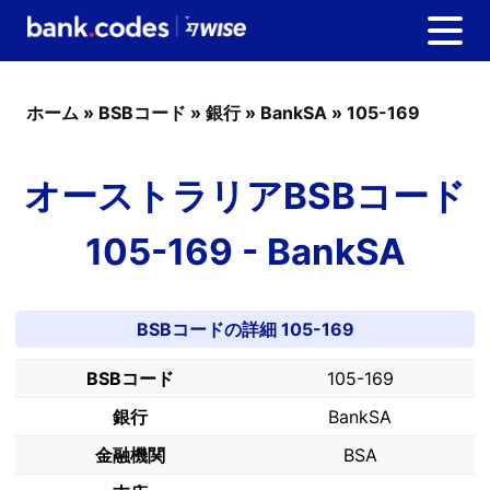
ホーム
»
BSBコード
»
銀行
»
BankSA
»
105-169
オーストラリアBSBコード
105-169 - BankSA
BSBコードの詳細 105-169
BSBコード
105-169
銀行
BankSA
金融機関
BSA