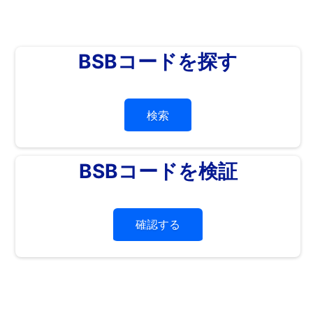
BSBコードを探す
検索
BSBコードを検証
確認する