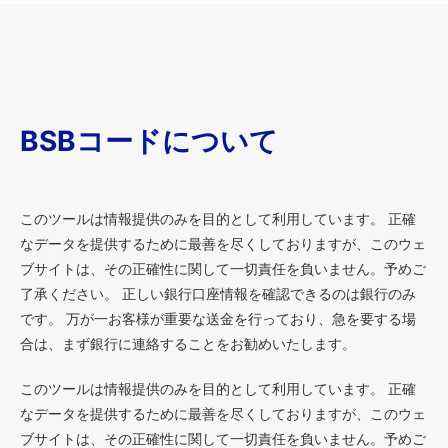
BSBコードについて
このツールは情報提供のみを目的として利用しています。 正確
なデータを提供するために最善を尽くしておりますが、このウェ
ブサイトは、その正確性に関して一切責任を負いません。予めご
了承ください。 正しい銀行口座情報を確認できるのは銀行のみ
です。 万が一お客様が重要な送金を行っており、急を要する場
合は、まず銀行に連絡することをお勧めいたします。
このツールは情報提供のみを目的として利用しています。 正確
なデータを提供するために最善を尽くしておりますが、このウェ
ブサイトは、その正確性に関して一切責任を負いません。予めご