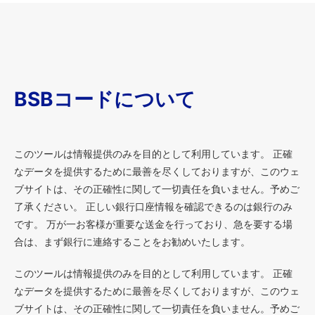
BSBコードについて
このツールは情報提供のみを目的として利用しています。 正確
なデータを提供するために最善を尽くしておりますが、このウェ
ブサイトは、その正確性に関して一切責任を負いません。予めご
了承ください。 正しい銀行口座情報を確認できるのは銀行のみ
です。 万が一お客様が重要な送金を行っており、急を要する場
合は、まず銀行に連絡することをお勧めいたします。
このツールは情報提供のみを目的として利用しています。 正確
なデータを提供するために最善を尽くしておりますが、このウェ
ブサイトは、その正確性に関して一切責任を負いません。予めご