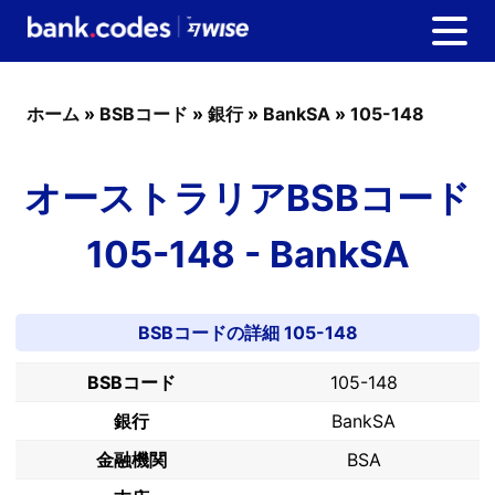
ホーム
»
BSBコード
»
銀行
»
BankSA
»
105-148
オーストラリアBSBコード
105-148 - BankSA
BSBコードの詳細 105-148
BSBコード
105-148
銀行
BankSA
金融機関
BSA