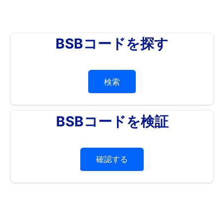
BSBコードを探す
検索
BSBコードを検証
確認する