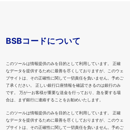
BSBコードについて
このツールは情報提供のみを目的として利用しています。 正確
なデータを提供するために最善を尽くしておりますが、このウェ
ブサイトは、その正確性に関して一切責任を負いません。予めご
了承ください。 正しい銀行口座情報を確認できるのは銀行のみ
です。 万が一お客様が重要な送金を行っており、急を要する場
合は、まず銀行に連絡することをお勧めいたします。
このツールは情報提供のみを目的として利用しています。 正確
なデータを提供するために最善を尽くしておりますが、このウェ
ブサイトは、その正確性に関して一切責任を負いません。予めご