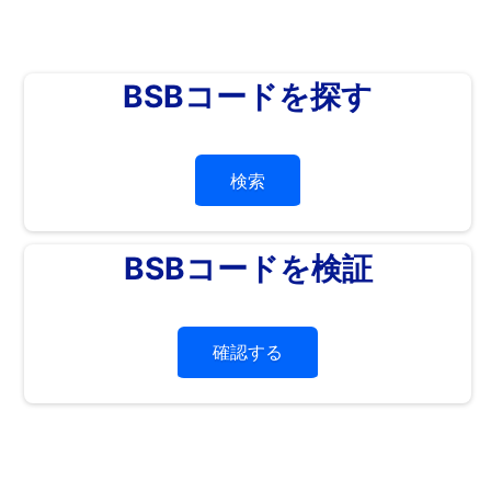
BSBコードを探す
検索
BSBコードを検証
確認する