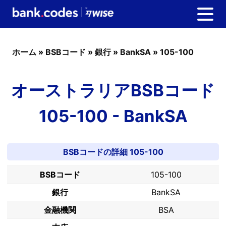
ホーム
»
BSBコード
»
銀行
»
BankSA
»
105-100
オーストラリアBSBコード
105-100 - BankSA
BSBコードの詳細 105-100
BSBコード
105-100
銀行
BankSA
金融機関
BSA