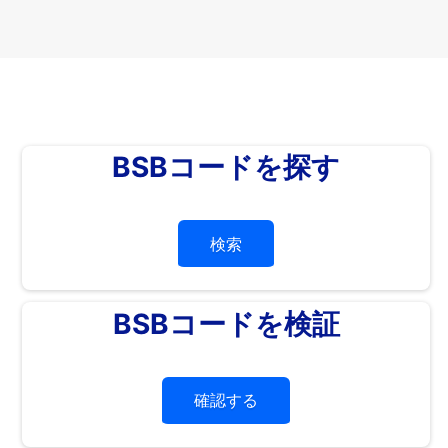
BSBコードを探す
検索
BSBコードを検証
確認する