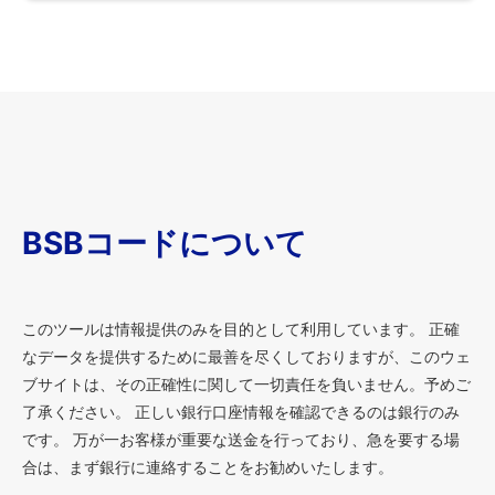
BSBコードについて
このツールは情報提供のみを目的として利用しています。 正確
なデータを提供するために最善を尽くしておりますが、このウェ
ブサイトは、その正確性に関して一切責任を負いません。予めご
了承ください。 正しい銀行口座情報を確認できるのは銀行のみ
です。 万が一お客様が重要な送金を行っており、急を要する場
合は、まず銀行に連絡することをお勧めいたします。