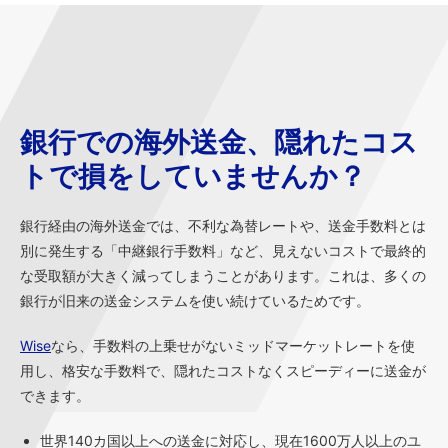
銀行での海外送金、隠れたコス
トで損をしていませんか？
銀行経由の海外送金では、不利な為替レートや、送金手数料とは
別に発生する「中継銀行手数料」など、見えないコストで最終的
な受取額が大きく減ってしまうことがあります。これは、多くの
銀行が旧来の送金システムを使い続けているためです。
Wise
なら、手数料の上乗せがないミッドマーケットレートを使
用し、格安な手数料で、隠れたコストなくスピーディーに送金が
できます。
世界140カ国以上への送金に対応し、現在1600万人以上のユ