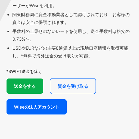
ーザーがWiseを利用。
関東財務局に資金移動業者として認可されており、お客様の
資金は安全に保護されます。
手数料の上乗せのないレートを使用し、送金手数料は格安の
0.73%〜。
USDやEURなどの主要8通貨以上の現地口座情報を取得可能
し、*無料で海外送金の受け取りが可能。
*SWIFT送金を除く
送金をする
資金を受け取る
Wiseの法人アカウント