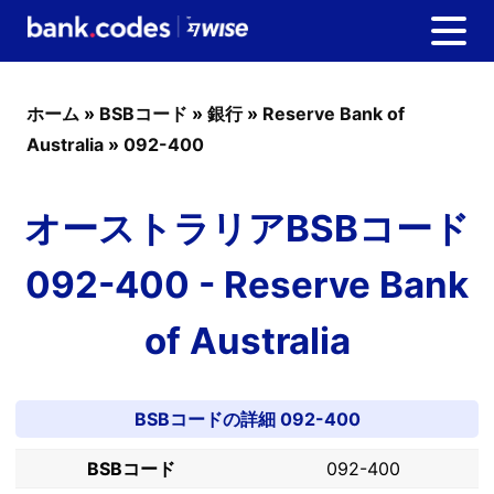
ホーム
»
BSBコード
»
銀行
»
Reserve Bank of
Australia
»
092-400
オーストラリアBSBコード
092-400 - Reserve Bank
of Australia
BSBコードの詳細 092-400
BSBコード
092-400