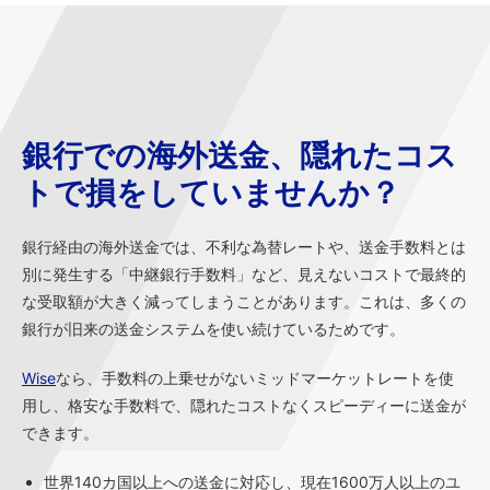
銀行での海外送金、隠れたコス
トで損をしていませんか？
銀行経由の海外送金では、不利な為替レートや、送金手数料とは
別に発生する「中継銀行手数料」など、見えないコストで最終的
な受取額が大きく減ってしまうことがあります。これは、多くの
銀行が旧来の送金システムを使い続けているためです。
Wise
なら、手数料の上乗せがないミッドマーケットレートを使
用し、格安な手数料で、隠れたコストなくスピーディーに送金が
できます。
世界140カ国以上への送金に対応し、現在1600万人以上のユ