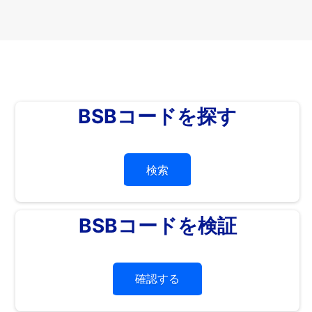
BSBコードを探す
検索
BSBコードを検証
確認する