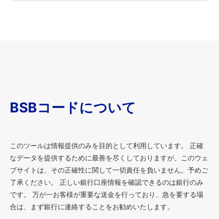
BSBコードについて
このツールは情報提供のみを目的として利用しています。 正確
なデータを提供するために最善を尽くしておりますが、このウェ
ブサイトは、その正確性に関して一切責任を負いません。予めご
了承ください。 正しい銀行口座情報を確認できるのは銀行のみ
です。 万が一お客様が重要な送金を行っており、急を要する場
合は、まず銀行に連絡することをお勧めいたします。