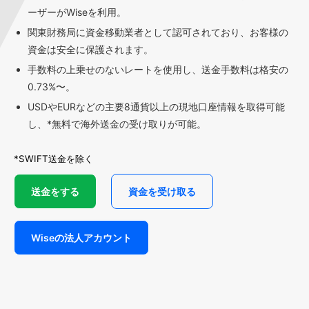
ーザーがWiseを利用。
関東財務局に資金移動業者として認可されており、お客様の
資金は安全に保護されます。
手数料の上乗せのないレートを使用し、送金手数料は格安の
0.73%〜。
USDやEURなどの主要8通貨以上の現地口座情報を取得可能
し、*無料で海外送金の受け取りが可能。
*SWIFT送金を除く
送金をする
資金を受け取る
Wiseの法人アカウント