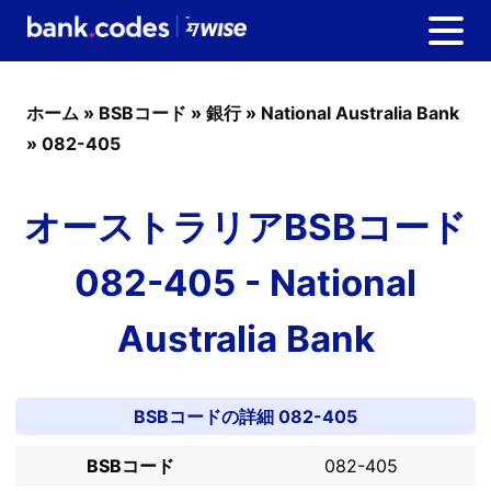
ホーム
»
BSBコード
»
銀行
»
National Australia Bank
»
082-405
オーストラリアBSBコード
082-405 - National
Australia Bank
BSBコードの詳細 082-405
BSBコード
082-405