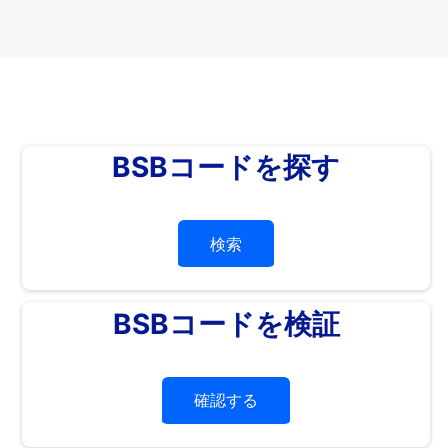
BSBコードを探す
検索
BSBコードを検証
確認する