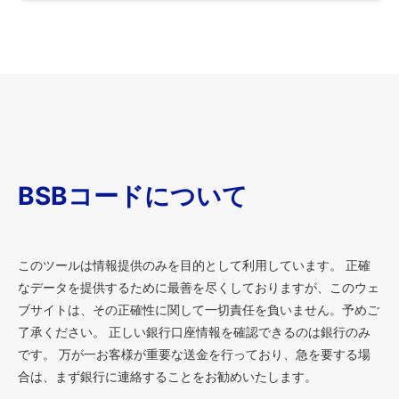
BSBコードについて
このツールは情報提供のみを目的として利用しています。 正確
なデータを提供するために最善を尽くしておりますが、このウェ
ブサイトは、その正確性に関して一切責任を負いません。予めご
了承ください。 正しい銀行口座情報を確認できるのは銀行のみ
です。 万が一お客様が重要な送金を行っており、急を要する場
合は、まず銀行に連絡することをお勧めいたします。