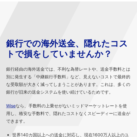
銀行での海外送金、隠れたコス
トで損をしていませんか？
銀行経由の海外送金では、不利な為替レートや、送金手数料とは
別に発生する「中継銀行手数料」など、見えないコストで最終的
な受取額が大きく減ってしまうことがあります。これは、多くの
銀行が旧来の送金システムを使い続けているためです。
Wise
なら、手数料の上乗せがないミッドマーケットレートを使
用し、格安な手数料で、隠れたコストなくスピーディーに送金が
できます。
世界140カ国以上への送金に対応し、現在1600万人以上のユ