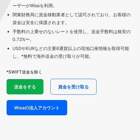
ーザーがWiseを利用。
関東財務局に資金移動業者として認可されており、お客様の
資金は安全に保護されます。
手数料の上乗せのないレートを使用し、送金手数料は格安の
0.73%〜。
USDやEURなどの主要8通貨以上の現地口座情報を取得可能
し、*無料で海外送金の受け取りが可能。
*SWIFT送金を除く
送金をする
資金を受け取る
Wiseの法人アカウント