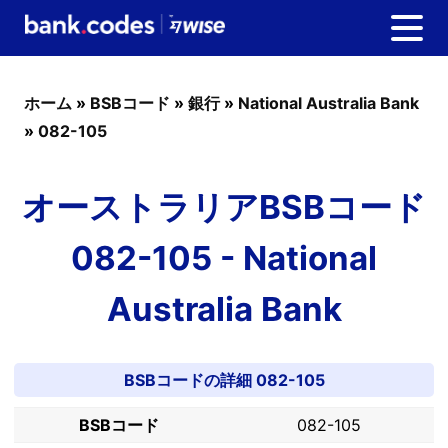
ホーム
»
BSBコード
»
銀行
»
National Australia Bank
»
082-105
オーストラリアBSBコード
082-105 - National
Australia Bank
BSBコードの詳細 082-105
BSBコード
082-105