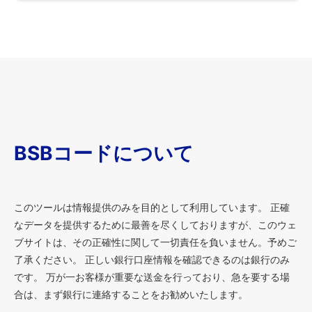
BSBコードについて
このツールは情報提供のみを目的として利用しています。 正確
なデータを提供するために最善を尽くしておりますが、このウェ
ブサイトは、その正確性に関して一切責任を負いません。予めご
了承ください。 正しい銀行口座情報を確認できるのは銀行のみ
です。 万が一お客様が重要な送金を行っており、急を要する場
合は、まず銀行に連絡することをお勧めいたします。