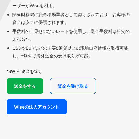
ーザーがWiseを利用。
関東財務局に資金移動業者として認可されており、お客様の
資金は安全に保護されます。
手数料の上乗せのないレートを使用し、送金手数料は格安の
0.73%〜。
USDやEURなどの主要8通貨以上の現地口座情報を取得可能
し、*無料で海外送金の受け取りが可能。
*SWIFT送金を除く
送金をする
資金を受け取る
Wiseの法人アカウント