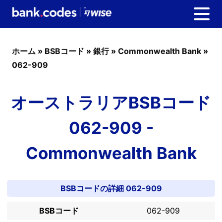
ホーム
»
BSBコード
»
銀行
»
Commonwealth Bank
»
062-909
オーストラリアBSBコード
062-909 -
Commonwealth Bank
BSBコードの詳細 062-909
BSBコード
062-909