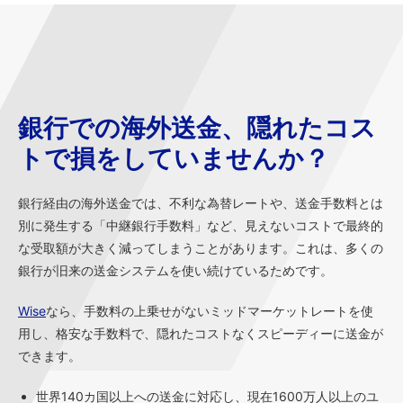
銀行での海外送金、隠れたコス
トで損をしていませんか？
銀行経由の海外送金では、不利な為替レートや、送金手数料とは
別に発生する「中継銀行手数料」など、見えないコストで最終的
な受取額が大きく減ってしまうことがあります。これは、多くの
銀行が旧来の送金システムを使い続けているためです。
Wise
なら、手数料の上乗せがないミッドマーケットレートを使
用し、格安な手数料で、隠れたコストなくスピーディーに送金が
できます。
世界140カ国以上への送金に対応し、現在1600万人以上のユ