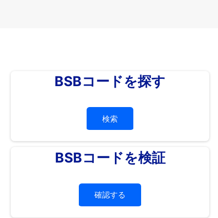
BSBコードを探す
検索
BSBコードを検証
確認する