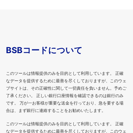
BSBコードについて
このツールは情報提供のみを目的として利用しています。 正確
なデータを提供するために最善を尽くしておりますが、このウェ
ブサイトは、その正確性に関して一切責任を負いません。予めご
了承ください。 正しい銀行口座情報を確認できるのは銀行のみ
です。 万が一お客様が重要な送金を行っており、急を要する場
合は、まず銀行に連絡することをお勧めいたします。
このツールは情報提供のみを目的として利用しています。 正確
なデータを提供するために最善を尽くしておりますが、このウェ