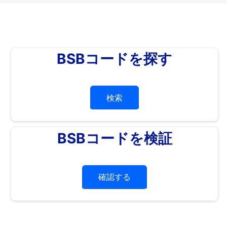
BSBコードを探す
検索
BSBコードを検証
確認する