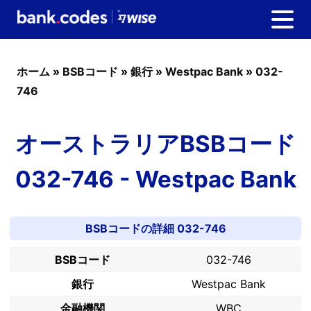
ホーム
»
BSBコード
»
銀行
»
Westpac Bank
»
032-
746
オーストラリアBSBコード
032-746 - Westpac Bank
BSBコードの詳細 032-746
BSBコード
032-746
銀行
Westpac Bank
金融機関
WBC