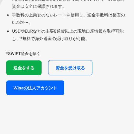
資金は安全に保護されます。
手数料の上乗せのないレートを使用し、送金手数料は格安の
0.73%〜。
USDやEURなどの主要8通貨以上の現地口座情報を取得可能
し、*無料で海外送金の受け取りが可能。
*SWIFT送金を除く
送金をする
資金を受け取る
Wiseの法人アカウント