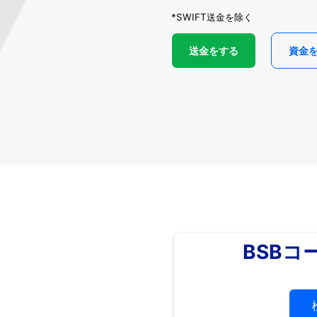
*SWIFT送金を除く
送金をする
資金
BSBコ