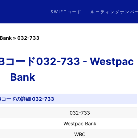
SWIFTコード
ルーティングナンバ
 Bank
»
032-733
ード032-733 - Westpac
Bank
Bコードの詳細 032-733
032-733
Westpac Bank
WBC