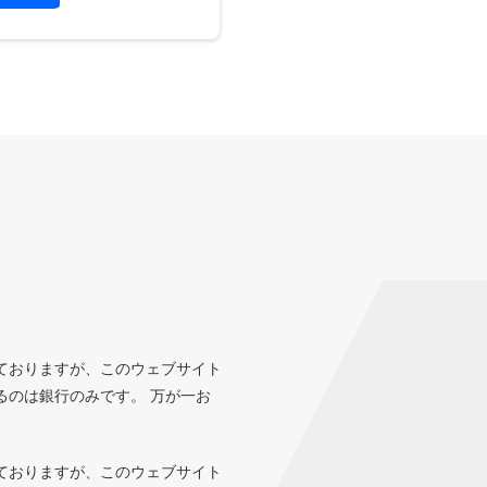
ておりますが、このウェブサイト
るのは銀行のみです。 万が一お
ておりますが、このウェブサイト