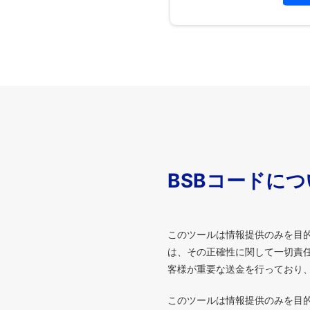
BSBコードに
このツールは情報提供のみを目
は、その正確性に関して一切責任
客様が重要な送金を行っており
このツールは情報提供のみを目