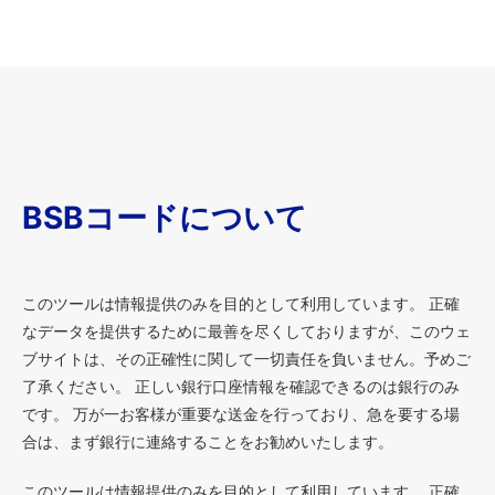
BSBコードについて
このツールは情報提供のみを目的として利用しています。 正確
なデータを提供するために最善を尽くしておりますが、このウェ
ブサイトは、その正確性に関して一切責任を負いません。予めご
了承ください。 正しい銀行口座情報を確認できるのは銀行のみ
です。 万が一お客様が重要な送金を行っており、急を要する場
合は、まず銀行に連絡することをお勧めいたします。
このツールは情報提供のみを目的として利用しています。 正確