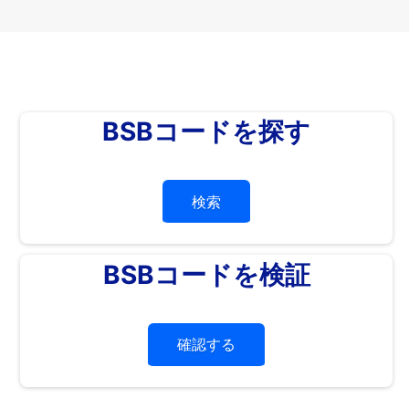
BSBコードを探す
検索
BSBコードを検証
確認する