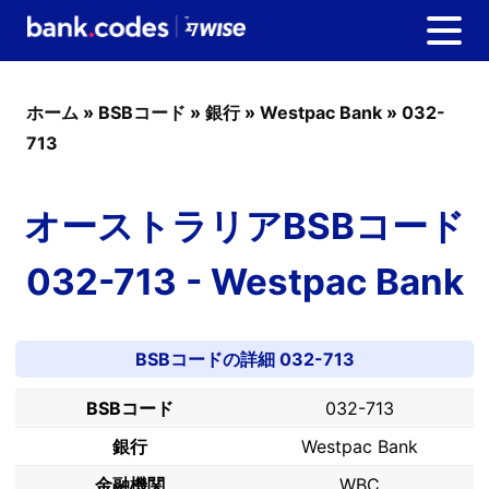
ホーム
»
BSBコード
»
銀行
»
Westpac Bank
»
032-
713
オーストラリアBSBコード
032-713 - Westpac Bank
BSBコードの詳細 032-713
BSBコード
032-713
銀行
Westpac Bank
金融機関
WBC