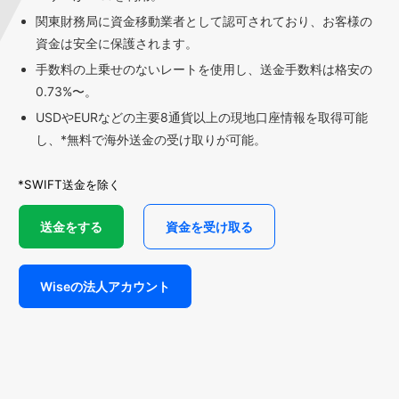
関東財務局に資金移動業者として認可されており、お客様の
資金は安全に保護されます。
手数料の上乗せのないレートを使用し、送金手数料は格安の
0.73%〜。
USDやEURなどの主要8通貨以上の現地口座情報を取得可能
し、*無料で海外送金の受け取りが可能。
*SWIFT送金を除く
送金をする
資金を受け取る
Wiseの法人アカウント