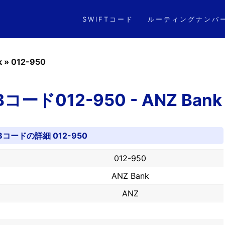
SWIFTコード
ルーティングナンバ
k
»
012-950
ド012-950 - ANZ Bank
Bコードの詳細 012-950
012-950
ANZ Bank
ANZ