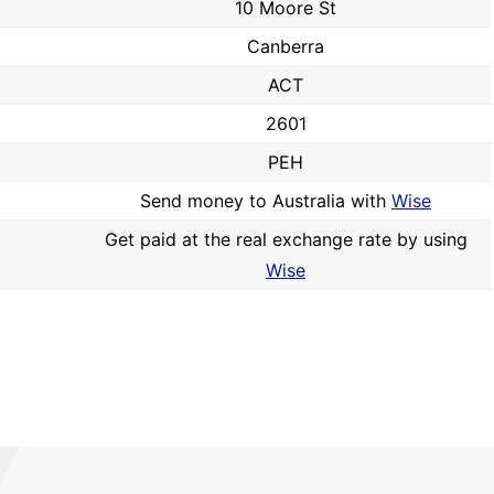
10 Moore St
Canberra
ACT
2601
PEH
Send money to Australia with
Wise
Get paid at the real exchange rate by using
Wise