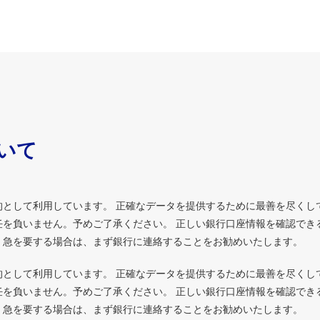
ついて
的として利用しています。 正確なデータを提供するために最善を尽くし
を負いません。予めご了承ください。 正しい銀行口座情報を確認でき
、急を要する場合は、まず銀行に連絡することをお勧めいたします。
的として利用しています。 正確なデータを提供するために最善を尽くし
を負いません。予めご了承ください。 正しい銀行口座情報を確認でき
、急を要する場合は、まず銀行に連絡することをお勧めいたします。