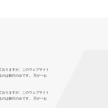
ておりますが、このウェブサイト
るのは銀行のみです。 万が一お
ておりますが、このウェブサイト
るのは銀行のみです。 万が一お