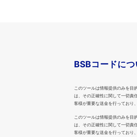
BSBコードに
このツールは情報提供のみを目
は、その正確性に関して一切責任
客様が重要な送金を行っており
このツールは情報提供のみを目
は、その正確性に関して一切責任
客様が重要な送金を行っており