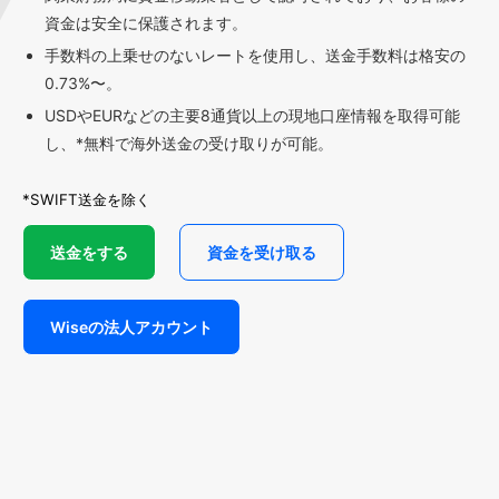
資金は安全に保護されます。
手数料の上乗せのないレートを使用し、送金手数料は格安の
0.73%〜。
USDやEURなどの主要8通貨以上の現地口座情報を取得可能
し、*無料で海外送金の受け取りが可能。
*SWIFT送金を除く
送金をする
資金を受け取る
Wiseの法人アカウント