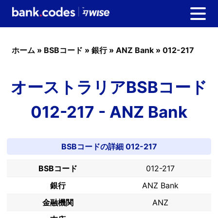
ホーム
»
BSBコード
»
銀行
»
ANZ Bank
»
012-217
オーストラリアBSBコード
012-217 - ANZ Bank
BSBコードの詳細 012-217
BSBコード
012-217
銀行
ANZ Bank
金融機関
ANZ