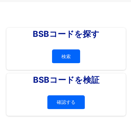
BSBコードを探す
検索
BSBコードを検証
確認する