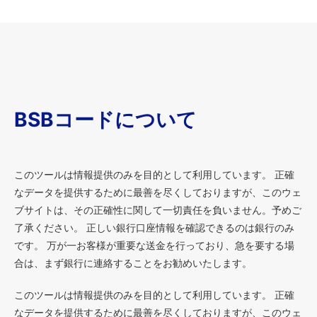
BSBコードについて
このツールは情報提供のみを目的として利用しています。 正確
なデータを提供するために最善を尽くしておりますが、このウェ
ブサイトは、その正確性に関して一切責任を負いません。予めご
了承ください。 正しい銀行口座情報を確認できるのは銀行のみ
です。 万が一お客様が重要な送金を行っており、急を要する場
合は、まず銀行に連絡することをお勧めいたします。
このツールは情報提供のみを目的として利用しています。 正確
なデータを提供するために最善を尽くしておりますが、このウェ